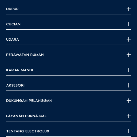
DAPUR
CUCIAN
UDARA
PERAWATAN RUMAH
KAMAR MANDI
AKSESORI
DUKUNGAN PELANGGAN
LAYANAN PURNA JUAL
TENTANG ELECTROLUX