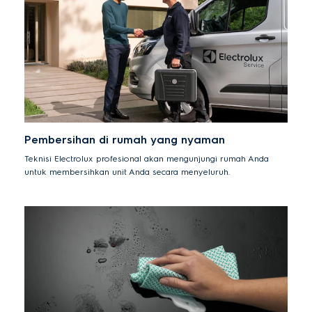
Pembersihan di rumah yang nyaman
Teknisi Electrolux profesional akan mengunjungi rumah Anda
untuk membersihkan unit Anda secara menyeluruh.