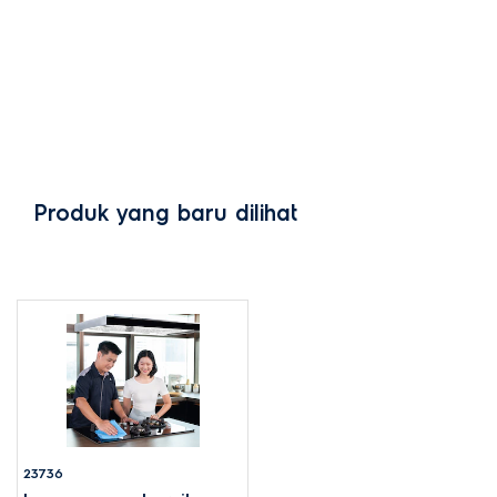
Produk yang baru dilihat
23736