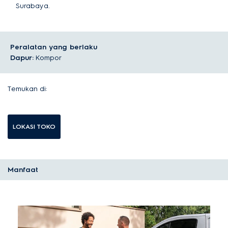
Surabaya.
Peralatan yang berlaku
Dapur:
Kompor
Temukan di:
LOKASI TOKO
Manfaat