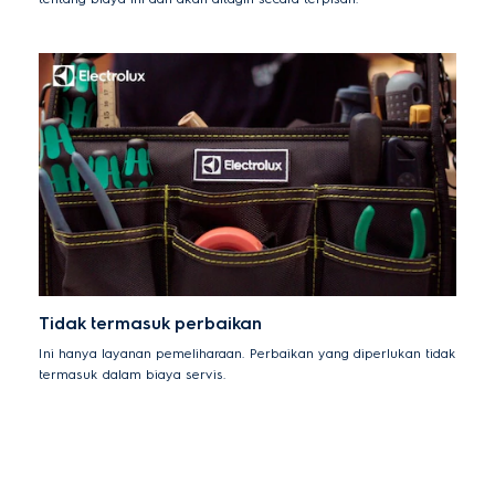
Tidak termasuk perbaikan
Ini hanya layanan pemeliharaan. Perbaikan yang diperlukan tidak
termasuk dalam biaya servis.