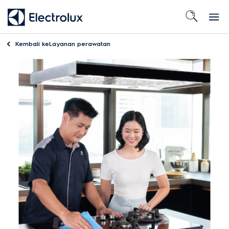
Kembali ke
Layanan perawatan