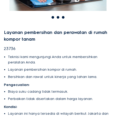
Layanan pembersihan dan perawatan di rumah
kompor tanam
23736
Teknisi kami mengunjungi Anda untuk membersihkan
peralatan Anda.
Layanan pembersihan kompor di rumah.
Bersihkan dan rawat untuk kinerja yang tahan lama.
Pengecualian:
Biaya suku cadang tidak termasuk.
Perbaikan tidak disertakan dalam harga layanan.
Kondisi:
Layanan ini hanya tersedia di wilayah berikut: Jakarta dan