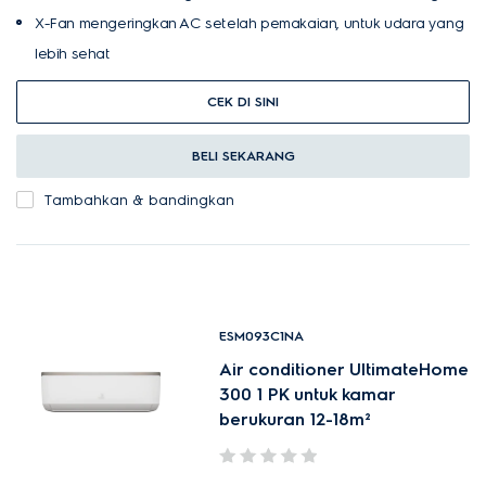
X-Fan mengeringkan AC setelah pemakaian, untuk udara yang
lebih sehat
CEK DI SINI
BELI SEKARANG
Tambahkan & bandingkan
ESM093C1NA
Air conditioner UltimateHome
300 1 PK untuk kamar
berukuran 12-18m²