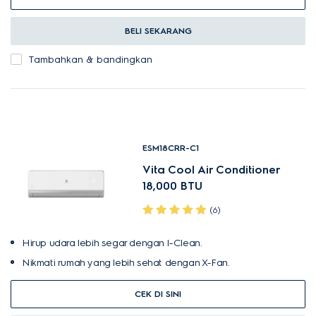
BELI SEKARANG
Tambahkan & bandingkan
ESM18CRR-C1
Vita Cool Air Conditioner
18,000 BTU
(6)
Hirup udara lebih segar dengan I-Clean.
Nikmati rumah yang lebih sehat dengan X-Fan.
CEK DI SINI