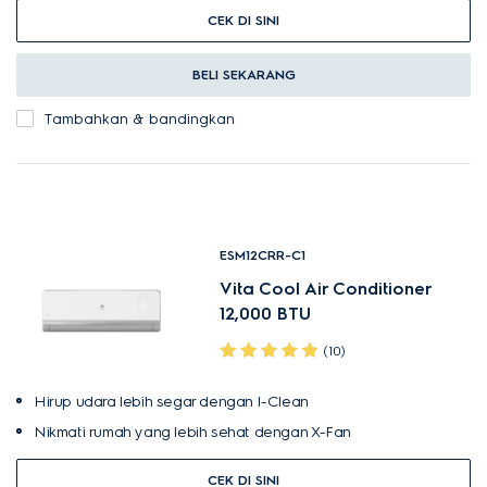
CEK DI SINI
BELI SEKARANG
Tambahkan & bandingkan
ESM12CRR-C1
Vita Cool Air Conditioner
12,000 BTU
(10)
Hirup udara lebih segar dengan I-Clean
Nikmati rumah yang lebih sehat dengan X-Fan
CEK DI SINI