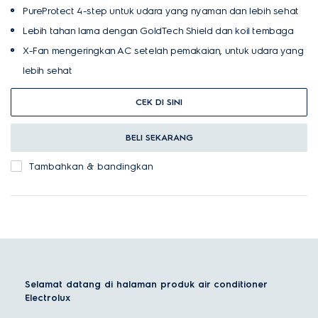
PureProtect 4-step untuk udara yang nyaman dan lebih sehat
Lebih tahan lama dengan GoldTech Shield dan koil tembaga
X-Fan mengeringkan AC setelah pemakaian, untuk udara yang
lebih sehat
CEK DI SINI
BELI SEKARANG
Tambahkan & bandingkan
Selamat datang di halaman produk air conditioner
Electrolux