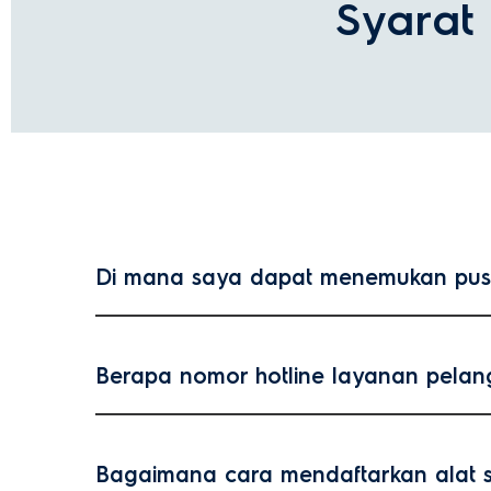
Syarat
Di mana saya dapat menemukan pusat 
Berapa nomor hotline layanan pelan
Bagaimana cara mendaftarkan alat 