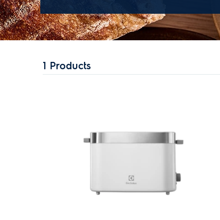
1
Products