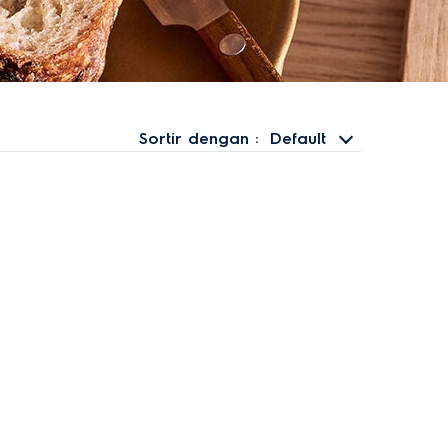
Sortir dengan
Default