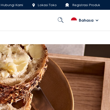
Hubungi Kami
Lokasi Toko
Registrasi Produk
Bahasa