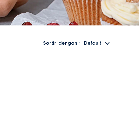
Sortir dengan
Default