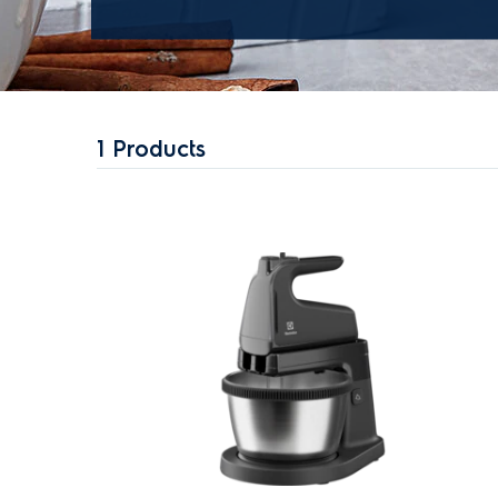
1
Products