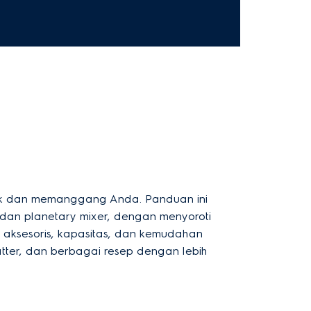
sak dan memanggang Anda. Panduan ini
, dan planetary mixer, dengan menyoroti
, aksesoris, kapasitas, dan kemudahan
ter, dan berbagai resep dengan lebih