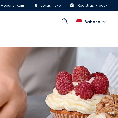
Hubungi Kami
Lokasi Toko
Registrasi Produk
Bahasa