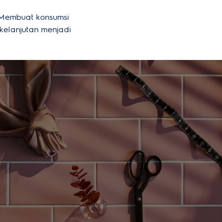
 Membuat konsumsi
elanjutan menjadi
ANJUT