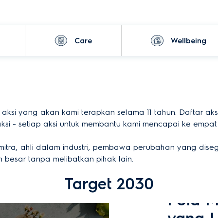
Care
Wellbeing
h aksi yang akan kami terapkan selama 11 tahun. Daftar ak
aksi - setiap aksi untuk membantu kami mencapai ke empat
mitra, ahli dalam industri, pembawa perubahan yang disegan
esar tanpa melibatkan pihak lain.
Target 2030
Pola 