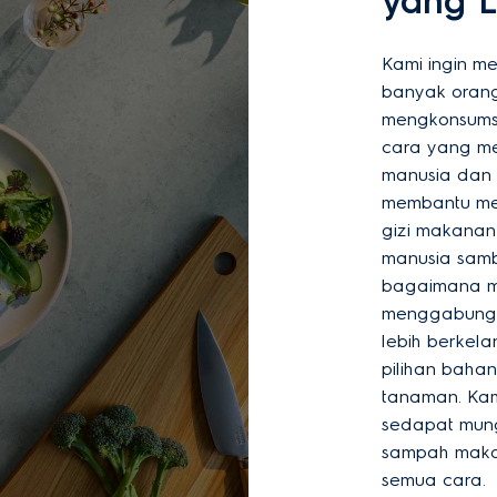
yang L
Kami ingin me
banyak orang
mengkonsums
cara yang m
manusia dan b
membantu men
gizi makanan
manusia samb
bagaimana 
menggabung
lebih berkela
pilihan baha
tanaman. Kam
sedapat mun
sampah mak
semua cara.