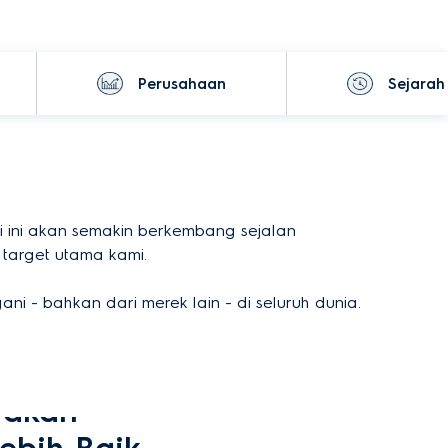
Perusahaan
Sejarah
si ini akan semakin berkembang sejalan
 target utama kami.
i - bahkan dari merek lain - di seluruh dunia.
Makan