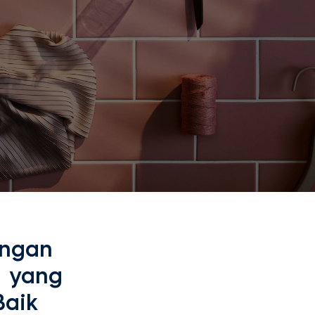
ungan
 yang
Baik