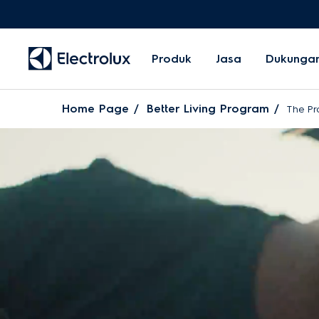
Produk
Jasa
Dukunga
Home Page
Better Living Program
The P