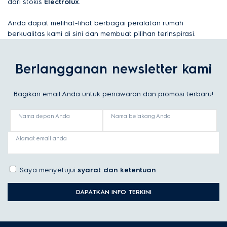
dari stokis
Electrolux
.
Anda dapat melihat-lihat berbagai peralatan rumah
berkualitas kami di sini dan membuat pilihan terinspirasi.
Berlangganan newsletter kami
Bagikan email Anda untuk penawaran dan promosi terbaru!
Nama depan Anda
Nama belakang Anda
Alamat email anda
Saya menyetujui
syarat dan ketentuan
DAPATKAN INFO TERKINI