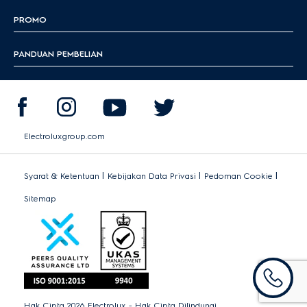
PROMO
PANDUAN PEMBELIAN
Electroluxgroup.com
|
|
|
Syarat & Ketentuan
Kebijakan Data Privasi
Pedoman Cookie
Sitemap
Hak Cipta 2026 Electrolux - Hak Cipta Dilindungi.