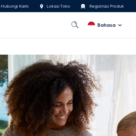
Hubungi Kami
Lokasi Toko
Registrasi Produk
Bahasa