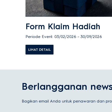
Form Klaim Hadiah
Periode Event: 03/02/2026 - 30/09/2026
LIHAT DETAIL
Berlangganan newsl
Bagikan email Anda untuk penawaran dan prom