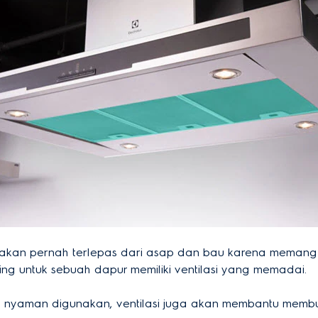
k akan pernah terlepas dari asap dan bau karena memang
ng untuk sebuah dapur memiliki ventilasi yang memadai.
 nyaman digunakan, ventilasi juga akan membantu membua