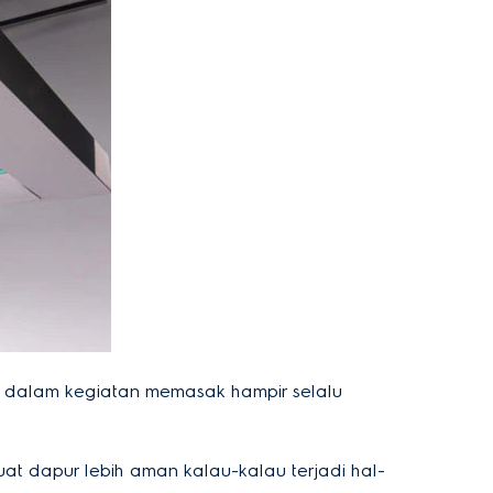
 dalam kegiatan memasak hampir selalu
t dapur lebih aman kalau-kalau terjadi hal-