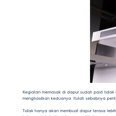
Kegiatan memasak di dapur sudah pasti tida
menghasilkan keduanya. Itulah sebabnya penti
Tidak hanya akan membuat dapur terasa lebih