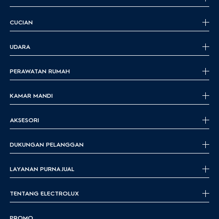
CUCIAN
UDARA
PERAWATAN RUMAH
KAMAR MANDI
AKSESORI
DUKUNGAN PELANGGAN
LAYANAN PURNA JUAL
TENTANG ELECTROLUX
PROMO