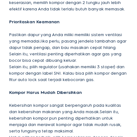
keserasian, memilih kompor dengan 2 tungku jauh lebih
efektif karena Anda tidak terlalu butuh banyak memasak.
Prioritaskan Keamanan
Pastikan dapur yang Anda miliki memiliki sistem ventilasi
yang memadai.Jika perlu, pasang jendela tambahan agar
dapur tidak pengap, dan bau masakan cepat hilang.
Selain itu, ventilasi penting diperhatikan agar gas yang
bocor bisa cepat dibuang keluar.
Selain itu, pilih regulator (usahakan memiliki 3 stoper) dan
kompor dengan label SNI. Kalau bisa pilih kompor dengan
fitur auto lock saat terjadi kebocoran gas.
Kompor Harus Mudah Dibersihkan
Kebersihan kompor sangat berpengaruh pada kualitas
dan kebersihan makanan yang Anda masak.Selain itu,
kebersihan kompor pun penting diperhatikan untuk
menjaga dan merawat kompor agar tidak mudah rusak,
serta fungsinya tetap maksimal.