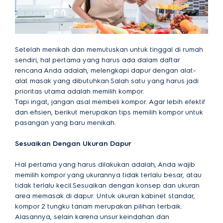
Setelah menikah dan memutuskan untuk tinggal di rumah
sendiri, hal pertama yang harus ada dalam daftar
rencana Anda adalah, melengkapi dapur dengan alat-
alat masak yang dibutuhkan.Salah satu yang harus jadi
prioritas utama adalah memilih kompor.
Tapi ingat, jangan asal membeli kompor. Agar lebih efektif
dan efisien, berikut merupakan tips memilih kompor untuk
pasangan yang baru menikah.
Sesuaikan Dengan Ukuran Dapur
Hal pertama yang harus dilakukan adalah, Anda wajib
memilih kompor yang ukurannya tidak terlalu besar, atau
tidak terlalu kecil.Sesuaikan dengan konsep dan ukuran
area memasak di dapur. Untuk ukuran kabinet standar,
kompor 2 tungku tanam merupakan pilihan terbaik.
Alasannya, selain karena unsur keindahan dan