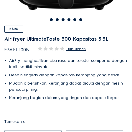
BARU
Air fryer UltimateTaste 300 Kapasitas 3.3L
Tulis ulasan
E3AF1-100B
AirFry menghasilkan cita rasa dan tekstur sempurna dengan
lebih sedikit minyak.
Desain ringkas dengan kapasitas keranjang yang besar.
Mudah dibersihkan, keranjang dapat dicuci dengan mesin
pencuci piring.
Keranjang bagian dalam yang ringan dan dapat dilepas.
Temukan di: