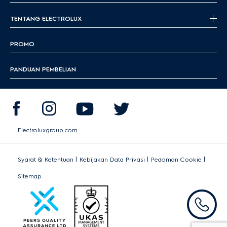
TENTANG ELECTROLUX
PROMO
PANDUAN PEMBELIAN
Electroluxgroup.com
|
|
|
Syarat & Ketentuan
Kebijakan Data Privasi
Pedoman Cookie
Sitemap