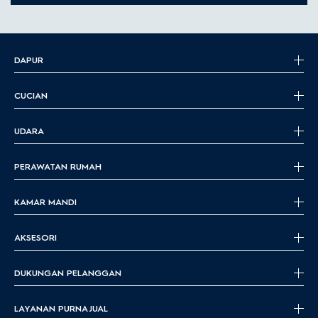
DAPUR
CUCIAN
UDARA
PERAWATAN RUMAH
KAMAR MANDI
AKSESORI
DUKUNGAN PELANGGAN
LAYANAN PURNA JUAL