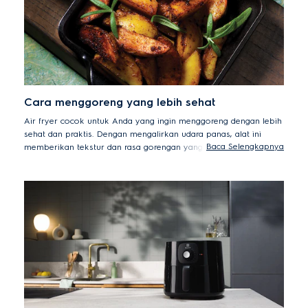
Cara menggoreng yang lebih sehat
Air fryer cocok untuk Anda yang ingin menggoreng dengan lebih
sehat dan praktis. Dengan mengalirkan udara panas, alat ini
Baca Selengkapnya
memberikan tekstur dan rasa gorengan yang lezat dengan lebih
sedikit minyak.