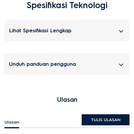
Spesifikasi Teknologi
Lihat Spesifikasi Lengkap
Unduh panduan pengguna
Ulasan
TULIS ULASAN
Ulasan