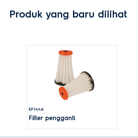
Produk yang baru dilihat
EF144A
Filter pengganti