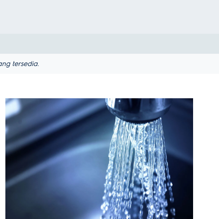
ng tersedia.