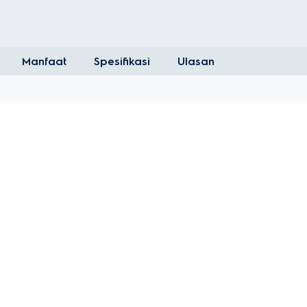
Manfaat
Spesifikasi
Ulasan