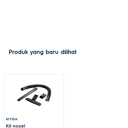
Produk yang baru dilihat
KIT10A
Kit nozel