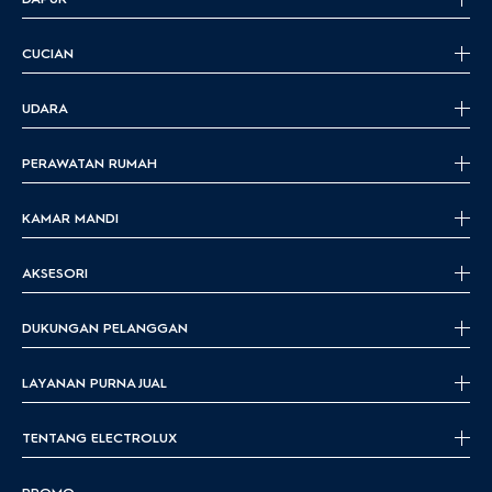
CUCIAN
UDARA
PERAWATAN RUMAH
KAMAR MANDI
AKSESORI
DUKUNGAN PELANGGAN
LAYANAN PURNA JUAL
TENTANG ELECTROLUX