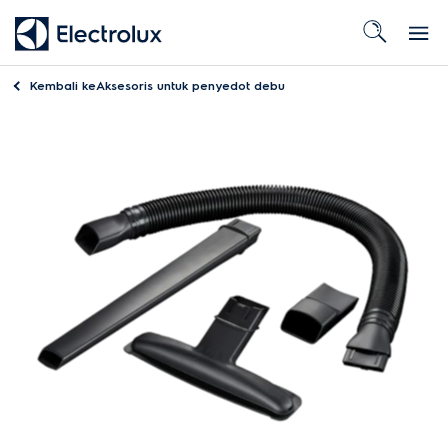
Kembali ke
Aksesoris untuk penyedot debu