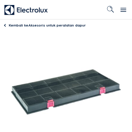
Kembali ke
Aksesoris untuk peralatan dapur