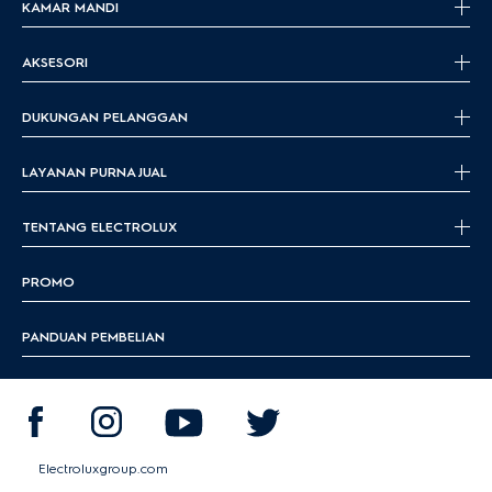
KAMAR MANDI
AKSESORI
DUKUNGAN PELANGGAN
LAYANAN PURNA JUAL
TENTANG ELECTROLUX
PROMO
PANDUAN PEMBELIAN
Electroluxgroup.com