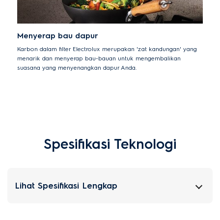
Menyerap bau dapur
Karbon dalam filter Electrolux merupakan 'zat kandungan' yang
menarik dan menyerap bau-bauan untuk mengembalikan
suasana yang menyenangkan dapur Anda.
Spesifikasi Teknologi
Lihat Spesifikasi Lengkap