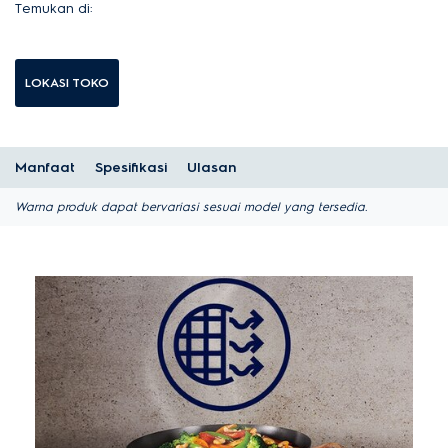
Temukan di:
LOKASI TOKO
Manfaat
Spesifikasi
Ulasan
Warna produk dapat bervariasi sesuai model yang tersedia.