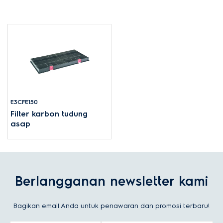
E3CFE150
Filter karbon tudung
asap
Berlangganan newsletter kami
Bagikan email Anda untuk penawaran dan promosi terbaru!