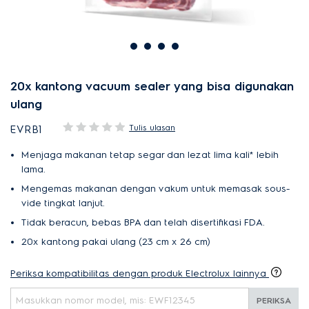
20x kantong vacuum sealer yang bisa digunakan
ulang
Tulis ulasan
EVRB1
Menjaga makanan tetap segar dan lezat lima kali* lebih
lama.
Mengemas makanan dengan vakum untuk memasak sous-
vide tingkat lanjut.
Tidak beracun, bebas BPA dan telah disertifikasi FDA.
20x kantong pakai ulang (23 cm x 26 cm)
Periksa kompatibilitas dengan produk Electrolux lainnya
PERIKSA