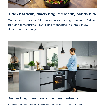
Tidak beracun, aman bagi makanan, bebas BPA
Terbuat dari material tidak beracun, aman bagi makanan. Bebas
BPA dan tersertifikasi FDA. Tidak menggunakan lem kimiawi
dalam pembuatannya.
Aman bagi memasak dan pembekuan
Kantong aman dimasukkan ke dalam freezer dan lemari