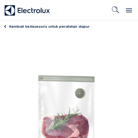
Kembali ke
Aksesoris untuk peralatan dapur