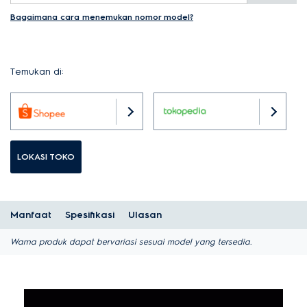
Bagaimana cara menemukan nomor model?
Temukan di:
LOKASI TOKO
Manfaat
Spesifikasi
Ulasan
Warna produk dapat bervariasi sesuai model yang tersedia.