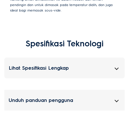
pendingin dan untuk dimasak pada temperatur didih, dan juga
ideal bagi memasak sous-vide.
Spesifikasi Teknologi
Lihat Spesifikasi Lengkap
Unduh panduan pengguna