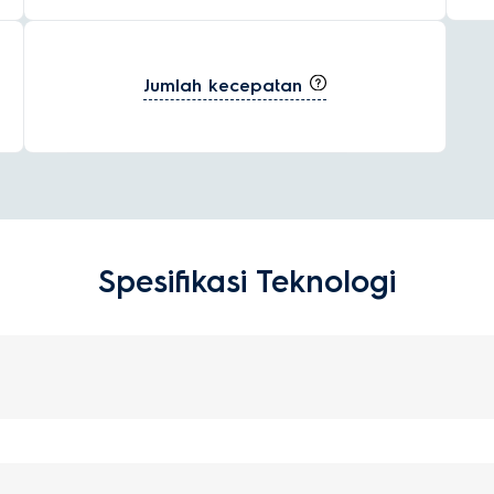
Jumlah kecepatan
Spesifikasi Teknologi