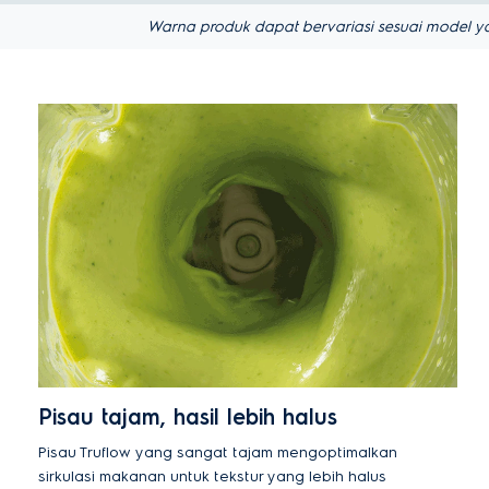
Warna produk dapat bervariasi sesuai model ya
Pisau tajam, hasil lebih halus
Pisau Truflow yang sangat tajam mengoptimalkan
sirkulasi makanan untuk tekstur yang lebih halus