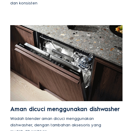
dan konsisten
Aman dicuci menggunakan dishwasher
Wadah blender aman dicuci menggunakan
dishwasher, dengan tambahan aksesoris yang