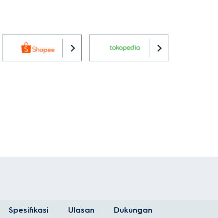
Spesifikasi
Ulasan
Dukungan