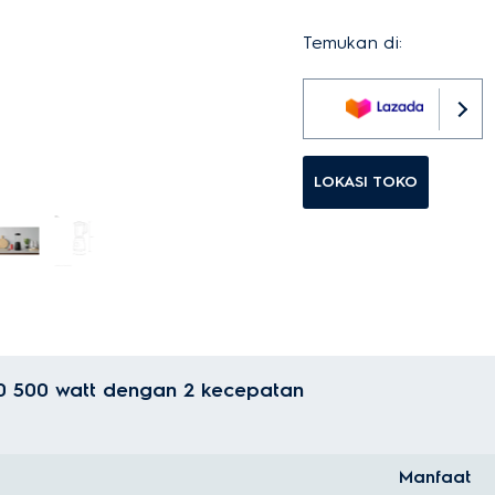
Temukan di:
LOKASI TOKO
00 500 watt dengan 2 kecepatan
Manfaat