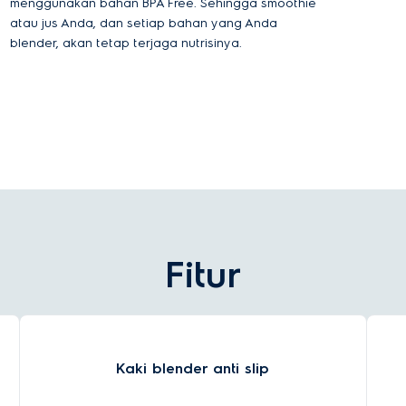
menggunakan bahan BPA Free. Sehingga smoothie
atau jus Anda, dan setiap bahan yang Anda
blender, akan tetap terjaga nutrisinya.
Fitur
Kaki blender anti slip