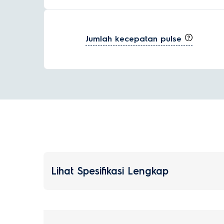
Jumlah kecepatan pulse
Lihat Spesifikasi Lengkap