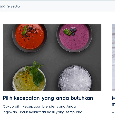
ng tersedia.
Pilih kecepatan yang anda butuhkan
M
Cukup pilih kecepatan blender yang Anda
inginkan, untuk menikmati hasil yang sempurna
M