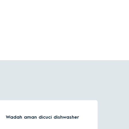
Wadah aman dicuci dishwasher