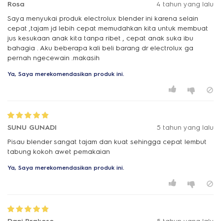
Rosa
4 tahun yang lalu
Saya menyukai produk electrolux blender ini karena selain
cepat ,tajam jd lebih cepat memudahkan kita untuk membuat
jus kesukaan anak kita tanpa ribet , cepat anak suka ibu
bahagia . Aku beberapa kali beli barang dr electrolux ga
pernah ngecewain .makasih
Ya, Saya merekomendasikan produk ini.
SUNU GUNADI
5 tahun yang lalu
Pisau blender sangat tajam dan kuat sehingga cepat lembut
tabung kokoh awet pemakaian
Ya, Saya merekomendasikan produk ini.