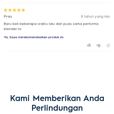
Pras
8 tahun yang lalu
Baru beli beberapa waktu lalu dan puas sama performa
blender ini
Ya, Saya merekomendasikan produk ini.
Kami Memberikan Anda
Perlindungan