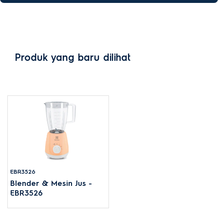
Produk yang baru dilihat
EBR3526
Blender & Mesin Jus -
EBR3526