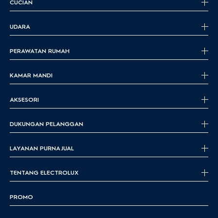
CUCIAN
UDARA
PERAWATAN RUMAH
KAMAR MANDI
AKSESORI
DUKUNGAN PELANGGAN
LAYANAN PURNA JUAL
TENTANG ELECTROLUX
PROMO