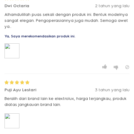
Dwi Octaria
2 tahun yang lalu
Alhamdulillah puas sekali dengan produk ini. Bentuk modelnya
sangat elegan. Pengoperasiannya juga mudah. Semoga awet
ya..
Ya, Saya merekomendasikan produk ini.
Puji Ayu Lestari
3 tahun yang lalu
Beralih dari brand lain ke elextrolux, harga terjangkau, produk
diatas jangkauan brand lain.