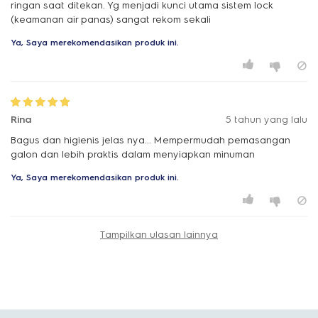
ringan saat ditekan. Yg menjadi kunci utama sistem lock
(keamanan air panas) sangat rekom sekali
Ya, Saya merekomendasikan produk ini.
Rina
5 tahun yang lalu
Bagus dan higienis jelas nya... Mempermudah pemasangan
galon dan lebih praktis dalam menyiapkan minuman
Ya, Saya merekomendasikan produk ini.
Tampilkan ulasan lainnya