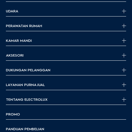
UDARA
PERAWATAN RUMAH
KAMAR MANDI
AKSESORI
DUKUNGAN PELANGGAN
LAYANAN PURNA JUAL
TENTANG ELECTROLUX
PROMO
PANDUAN PEMBELIAN