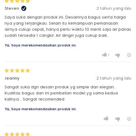
Steven
2 tahun yang lalu
Saya suka dengan produk ini. Desainnya bagus serta harga
nya yang terjangkau. Selain itu kemampuan pemanasan
airnya cukup cepat, hanya perlu waktu 10 menit saja air panas
sudah tersedia 1 cangkir. Air dingin juga cukup baik.
Ya, Saya merekomendasikan produk ini.
1
Jeanny
2 tahun yang lalu
Sangat suka dgn desain produk yg simple dan elegan..
Kualitas bagus dan ini pembelian model yg sama kedua
kalinya... Sangat recomended
Ya, Saya merekomendasikan produk ini.