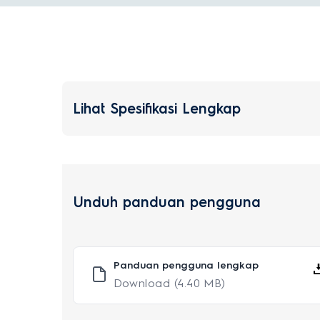
Lihat Spesifikasi Lengkap
Unduh panduan pengguna
Panduan pengguna lengkap
Download
(4.40 MB)