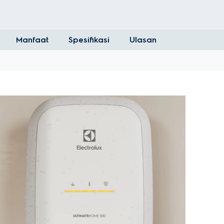
Manfaat
Spesifikasi
Ulasan