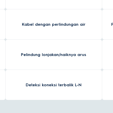
Kabel dengan perlindungan air
Pelindung lonjakan/naiknya arus
Deteksi koneksi terbalik L-N