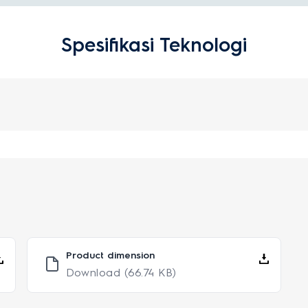
Spesifikasi Teknologi
Product dimension
Download
(66.74 KB)