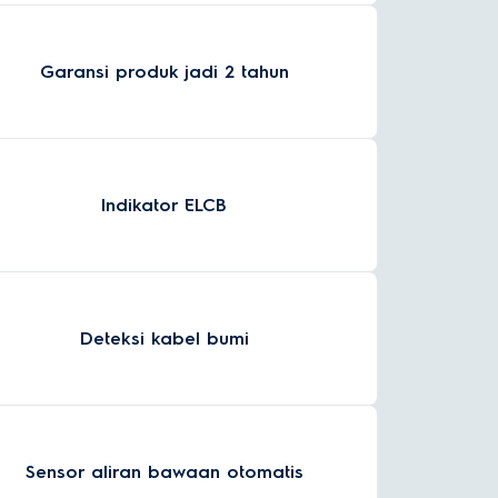
Garansi produk jadi 2 tahun
Indikator ELCB
Deteksi kabel bumi
Sensor aliran bawaan otomatis