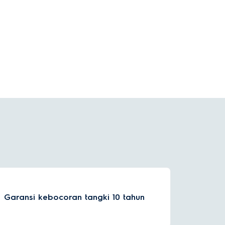
Garansi kebocoran tangki 10 tahun