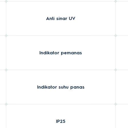
Anti sinar UV
Indikator pemanas
Indikator suhu panas
IP25