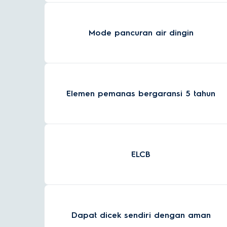
Mode pancuran air dingin
Elemen pemanas bergaransi 5 tahun
ELCB
Dapat dicek sendiri dengan aman