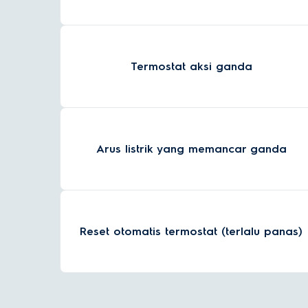
Termostat aksi ganda
Arus listrik yang memancar ganda
Reset otomatis termostat (terlalu panas)