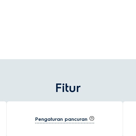
Fitur
Pengaturan pancuran