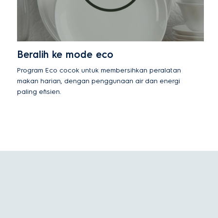
Beralih ke mode eco
Program Eco cocok untuk membersihkan peralatan
makan harian, dengan penggunaan air dan energi
paling efisien.