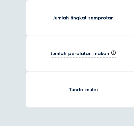
Jumlah tingkat semprotan
Jumlah peralatan makan
Tunda mulai