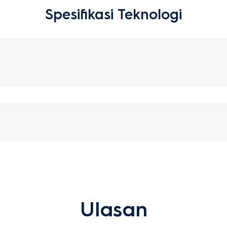
Spesifikasi Teknologi
Ulasan