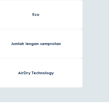
Eco
Jumlah lengan semprotan
AirDry Technology