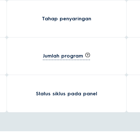
Tahap penyaringan
Jumlah program
Status siklus pada panel