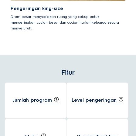
Pengeringan king-size
Drum besar menyediakan ruang yang cukup untuk
mengeringkan cucian besar dan cucian harian keluarga secara
menyeluruh.
Fitur
Jumlah program
Level pengeringan