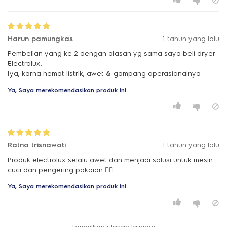
Harun pamungkas
1 tahun yang lalu
Pembelian yang ke 2 dengan alasan yg sama saya beli dryer
Electrolux.
Iya, karna hemat listrik, awet & gampang operasionalnya
Ya, Saya merekomendasikan produk ini.
Ratna trisnawati
1 tahun yang lalu
Produk electrolux selalu awet dan menjadi solusi untuk mesin
cuci dan pengering pakaian 👍🏻
Ya, Saya merekomendasikan produk ini.