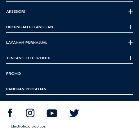
AKSESORI
DUKUNGAN PELANGGAN
LAYANAN PURNA JUAL
TENTANG ELECTROLUX
PROMO
PANDUAN PEMBELIAN
Electroluxgroup.com