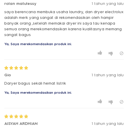
rolan matulessy
1 tahun yang lalu
saya berencana membuka usaha laundry, dan dryer electrolux
adalah merk yang sangat di rekomendasikan oleh hampir
banyak orang ,setelah memakai dryer ini saya tau kenapa
semua orang merekomendasikan karena kualitasnya memang
sangat bagus
Ya, Saya merekomendasikan produk ini.
Gio
1 tahun yang lalu
Daryer bagus sekali hemat listrik
Ya, Saya merekomendasikan produk ini.
AISYAH ARDHIAN
1 tahun yang lalu