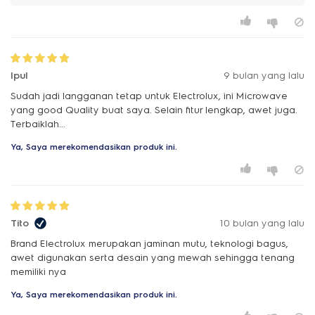
Ipul
9 bulan yang lalu
Sudah jadi langganan tetap untuk Electrolux, ini Microwave
yang good Quality buat saya. Selain fitur lengkap, awet juga.
Terbaiklah...
Ya, Saya merekomendasikan produk ini.
Tito
10 bulan yang lalu
Brand Electrolux merupakan jaminan mutu, teknologi bagus,
awet digunakan serta desain yang mewah sehingga tenang
memiliki nya
Ya, Saya merekomendasikan produk ini.