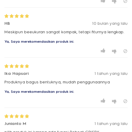
HB
10 bulan yang lalu
Meskipun beeukuran sangat kompak, tetapi fiturnya lengkap.
Ya, Saya merekomendasikan produk ini.
Ika Hapsari
1 tahun yang lalu
Produknya bagus bentuknya, mudah penggunaannya
Ya, Saya merekomendasikan produk ini.
Junianto M
1 tahun yang lalu