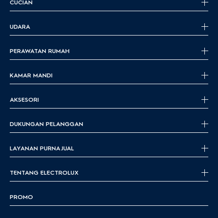
CUCIAN
UDARA
PERAWATAN RUMAH
KAMAR MANDI
AKSESORI
DUKUNGAN PELANGGAN
LAYANAN PURNA JUAL
TENTANG ELECTROLUX
PROMO