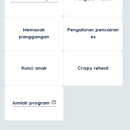
Memasak
Pengaturan pencairan
panggangan
es
Kunci anak
Crispy reheat
Jumlah program