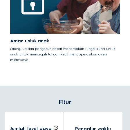
Aman untuk anak
Orang tua dan pengasuh dapat menerapkan fungsi kunci untuk
anak untuk mencegah tangan kecil mengoperasikan oven
microwave.
Fitur
Jumlah level daya
Pengatur waktu