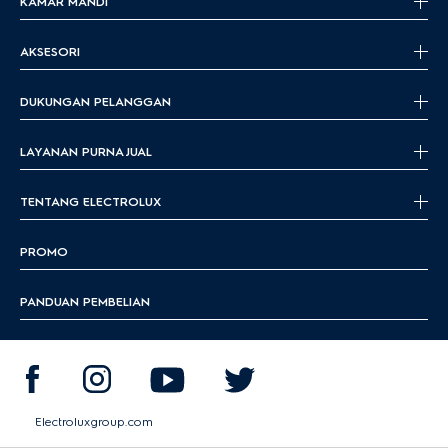
KAMAR MANDI
AKSESORI
DUKUNGAN PELANGGAN
LAYANAN PURNA JUAL
TENTANG ELECTROLUX
PROMO
PANDUAN PEMBELIAN
Electroluxgroup.com