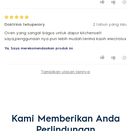
Doktrina tehupeiory
2 tahun yang lalu
Oven yang sangat bagus untuk dapur kitchensett
saya,penggunaan nya pun lebih mudah.terima kasih electrolux
Ya, Saya merekomendasikan produk ini.
Tampilkan ulasan lainnya
Kami Memberikan Anda
Perlindungan