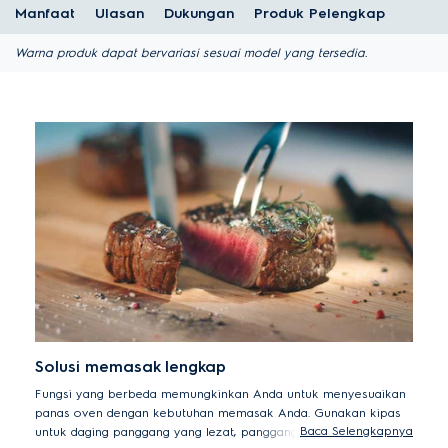
Manfaat
Ulasan
Dukungan
Produk Pelengkap
Warna produk dapat bervariasi sesuai model yang tersedia.
Solusi memasak lengkap
Fungsi yang berbeda memungkinkan Anda untuk menyesuaikan
panas oven dengan kebutuhan memasak Anda. Gunakan kipas
Baca Selengkapnya
untuk daging panggang yang lezat, panggangan untuk sayap