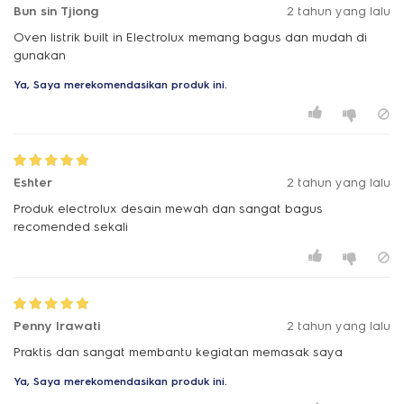
Bun sin Tjiong
2 tahun yang lalu
Oven listrik built in Electrolux memang bagus dan mudah di
gunakan
Ya, Saya merekomendasikan produk ini.
Eshter
2 tahun yang lalu
Produk electrolux desain mewah dan sangat bagus
recomended sekali
Penny Irawati
2 tahun yang lalu
Praktis dan sangat membantu kegiatan memasak saya
Ya, Saya merekomendasikan produk ini.