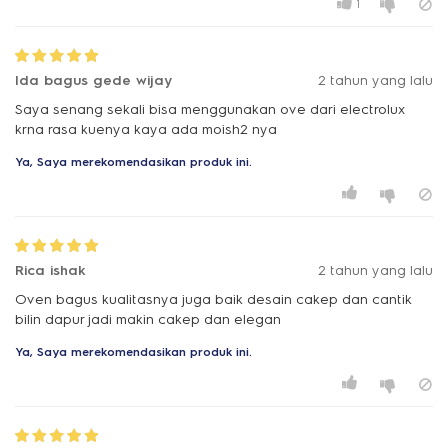
1
Ida bagus gede wijay
2 tahun yang lalu
Saya senang sekali bisa menggunakan ove dari electrolux
krna rasa kuenya kaya ada moish2 nya
Ya, Saya merekomendasikan produk ini.
Rica ishak
2 tahun yang lalu
Oven bagus kualitasnya juga baik desain cakep dan cantik
bilin dapur jadi makin cakep dan elegan
Ya, Saya merekomendasikan produk ini.