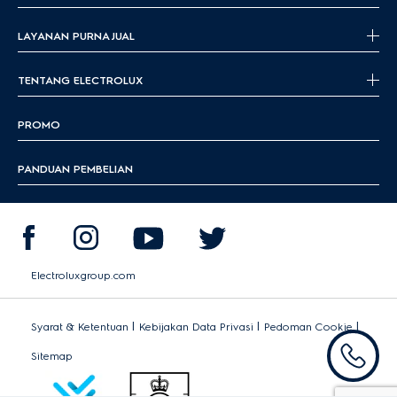
LAYANAN PURNA JUAL
TENTANG ELECTROLUX
PROMO
PANDUAN PEMBELIAN
Electroluxgroup.com
|
|
|
Syarat & Ketentuan
Kebijakan Data Privasi
Pedoman Cookie
Sitemap