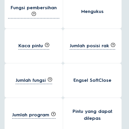
Fungsi pembersihan
Mengukus
Kaca pintu
Jumlah posisi rak
Jumlah fungsi
Engsel SoftClose
Pintu yang dapat
Jumlah program
dilepas