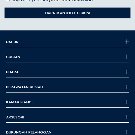
DAPATKAN INFO TERKINI
DAPUR
CUCIAN
UDARA
PERAWATAN RUMAH
KAMAR MANDI
AKSESORI
DUKUNGAN PELANGGAN