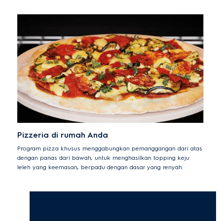
Pizzeria di rumah Anda
Program pizza khusus menggabungkan pemanggangan dari atas
dengan panas dari bawah, untuk menghasilkan topping keju
leleh yang keemasan, berpadu dengan dasar yang renyah.