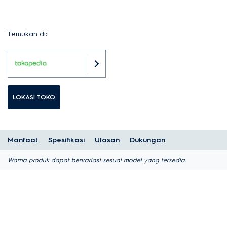
Temukan di:
LOKASI TOKO
Manfaat
Spesifikasi
Ulasan
Dukungan
Warna produk dapat bervariasi sesuai model yang tersedia.