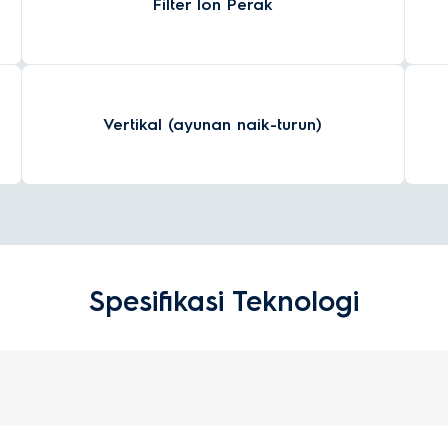
Filter Ion Perak
Vertikal (ayunan naik-turun)
Spesifikasi Teknologi