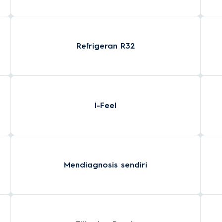
Refrigeran R32
I-Feel
Mendiagnosis sendiri