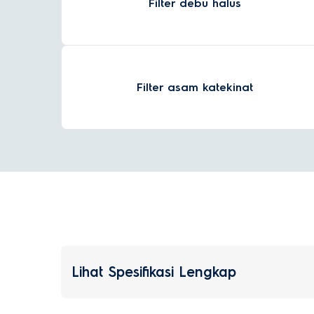
Filter debu halus
Filter asam katekinat
Lihat Spesifikasi Lengkap