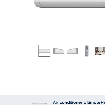
Air conditioner Ultimate