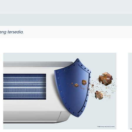
ng tersedia.