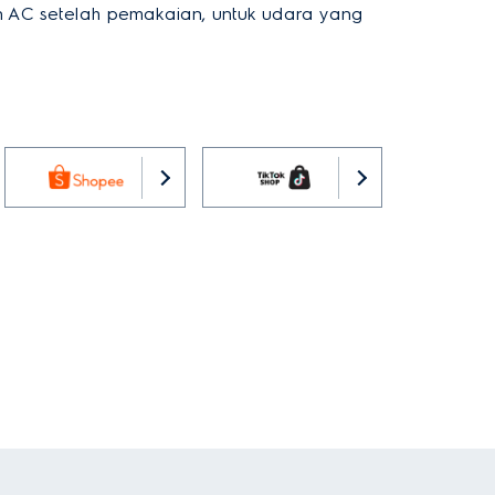
 AC setelah pemakaian, untuk udara yang