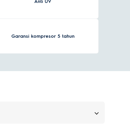
Anti UV
Garansi kompresor 5 tahun