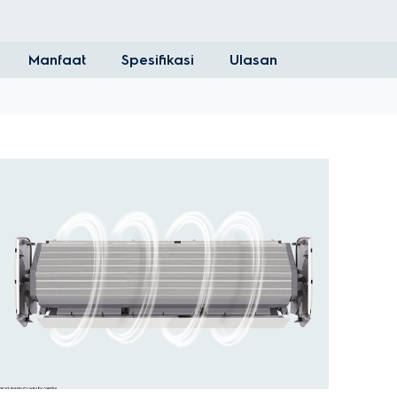
Manfaat
Spesifikasi
Ulasan