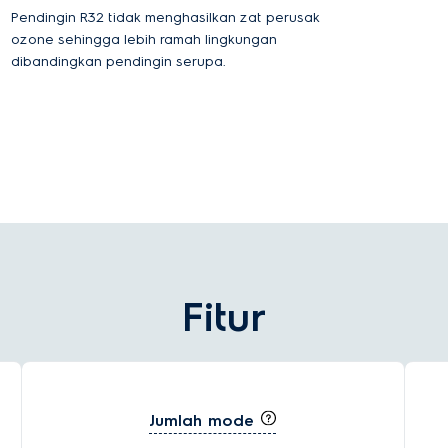
Pendingin R32 tidak menghasilkan zat perusak
ozone sehingga lebih ramah lingkungan
dibandingkan pendingin serupa.
Fitur
Jumlah mode