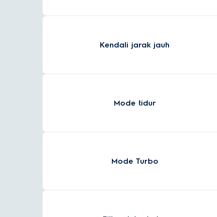
Kendali jarak jauh
Mode tidur
Mode Turbo