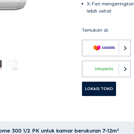
X-Fan mengeringkan
lebih sehat
Temukan di:
LOKASI TOKO
Home 300 1/2 PK untuk kamar berukuran 7-12m²