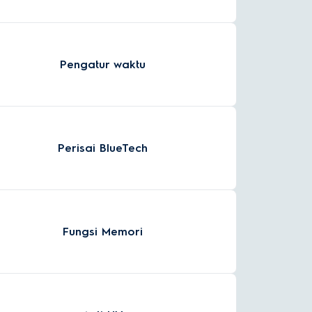
Pengatur waktu
Perisai BlueTech
Fungsi Memori