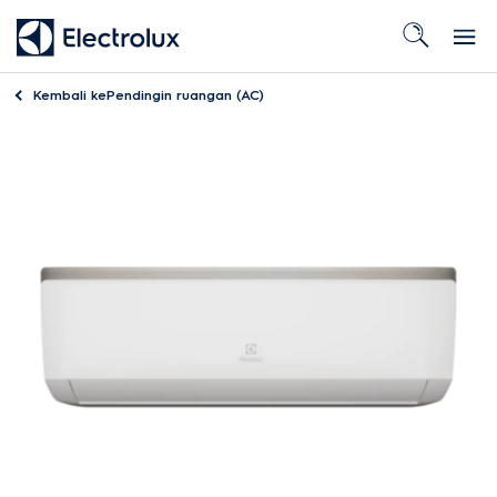
Kembali ke
Pendingin ruangan (AC)