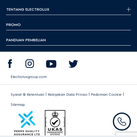
TENTANG ELECTROLUX
PROMO
PANDUAN PEMBELIAN
Electroluxgroup.com
|
|
|
Syarat & Ketentuan
Kebijakan Data Privasi
Pedoman Cookie
Sitemap