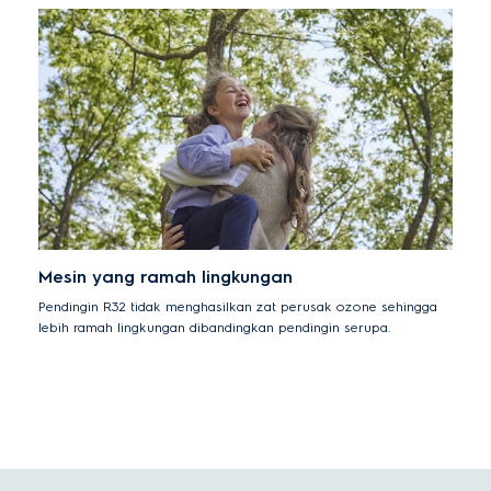
Mesin yang ramah lingkungan
Pendingin R32 tidak menghasilkan zat perusak ozone sehingga
lebih ramah lingkungan dibandingkan pendingin serupa.