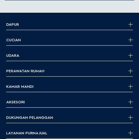
DAPUR
CUCIAN
UDARA
PERAWATAN RUMAH
KAMAR MANDI
AKSESORI
DUKUNGAN PELANGGAN
LAYANAN PURNA JUAL