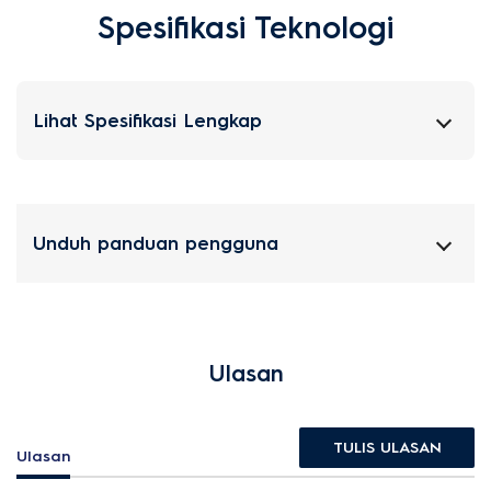
Spesifikasi Teknologi
Lihat Spesifikasi Lengkap
Unduh panduan pengguna
Ulasan
TULIS ULASAN
Ulasan