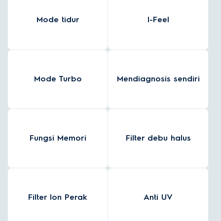
Mode tidur
I-Feel
Mode Turbo
Mendiagnosis sendiri
Fungsi Memori
Filter debu halus
Filter Ion Perak
Anti UV