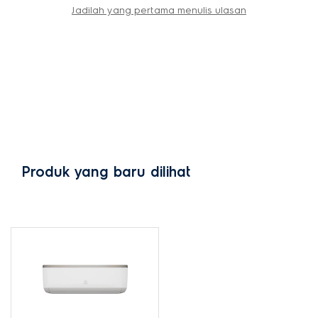
Jadilah yang pertama menulis ulasan
Produk yang baru dilihat