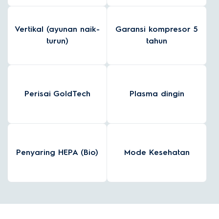
Vertikal (ayunan naik-
Garansi kompresor 5
turun)
tahun
Perisai GoldTech
Plasma dingin
Penyaring HEPA (Bio)
Mode Kesehatan