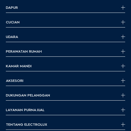
DAPUR
CUCIAN
UDARA
PERAWATAN RUMAH
KAMAR MANDI
AKSESORI
DUKUNGAN PELANGGAN
LAYANAN PURNA JUAL
TENTANG ELECTROLUX