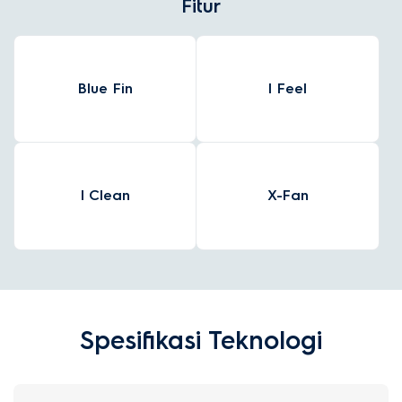
Fitur
Blue Fin
I Feel
I Clean
X-Fan
Spesifikasi Teknologi