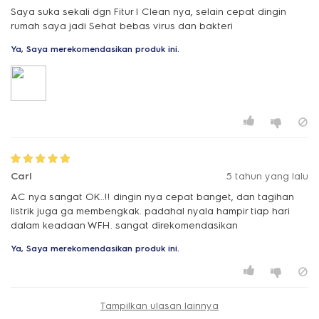
Saya suka sekali dgn Fitur I Clean nya, selain cepat dingin
rumah saya jadi Sehat bebas virus dan bakteri
Ya, Saya merekomendasikan produk ini.
Carl
5 tahun yang lalu
AC nya sangat OK..!! dingin nya cepat banget, dan tagihan
listrik juga ga membengkak. padahal nyala hampir tiap hari
dalam keadaan WFH. sangat direkomendasikan
Ya, Saya merekomendasikan produk ini.
Tampilkan ulasan lainnya