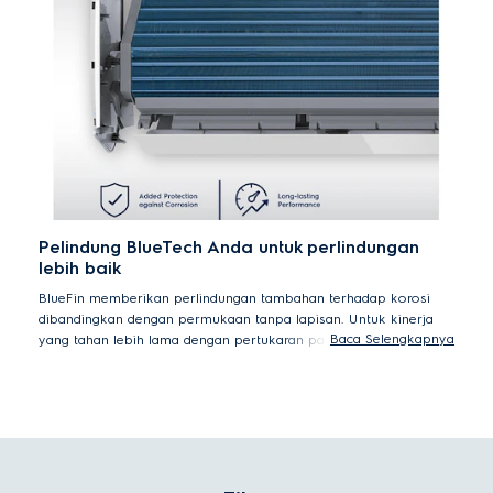
Pelindung BlueTech Anda untuk perlindungan
lebih baik
BlueFin memberikan perlindungan tambahan terhadap korosi
dibandingkan dengan permukaan tanpa lapisan. Untuk kinerja
Baca Selengkapnya
yang tahan lebih lama dengan pertukaran panas yang lebih baik.