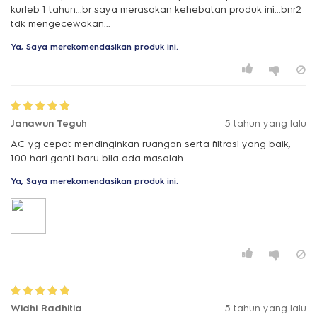
kurleb 1 tahun...br saya merasakan kehebatan produk ini...bnr2
tdk mengecewakan...
Ya, Saya merekomendasikan produk ini.
Janawun Teguh
5 tahun yang lalu
AC yg cepat mendinginkan ruangan serta filtrasi yang baik,
100 hari ganti baru bila ada masalah.
Ya, Saya merekomendasikan produk ini.
Widhi Radhitia
5 tahun yang lalu