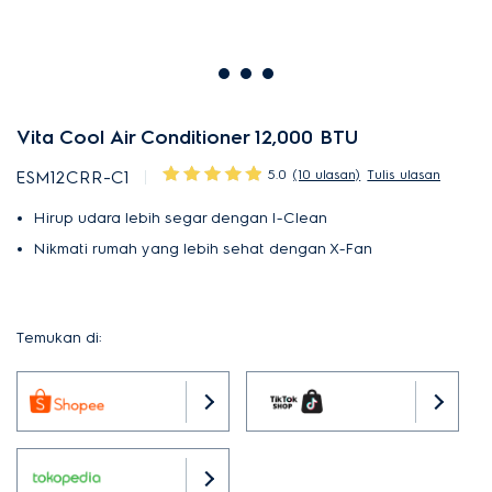
Vita Cool Air Conditioner 12,000 BTU
5.0
(10 ulasan)
Tulis ulasan
ESM12CRR-C1
Hirup udara lebih segar dengan I-Clean
Nikmati rumah yang lebih sehat dengan X-Fan
Temukan di: