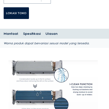
LOKASI TOKO
Manfaat
Spesifikasi
Ulasan
Warna produk dapat bervariasi sesuai model yang tersedia.