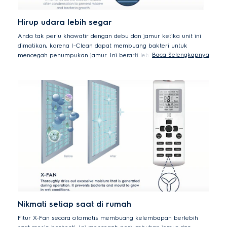
Hirup udara lebih segar
Anda tak perlu khawatir dengan debu dan jamur ketika unit ini
dimatikan, karena I-Clean dapat membuang bakteri untuk
Baca Selengkapnya
mencegah penumpukan jamur. Ini berarti lebih jarang
memerlukan pembersihan profesional.
Nikmati setiap saat di rumah
Fitur X-Fan secara otomatis membuang kelembapan berlebih