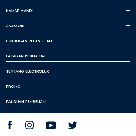
KAMAR MANDI
AKSESORI
DUKUNGAN PELANGGAN
LAYANAN PURNA JUAL
TENTANG ELECTROLUX
PROMO
PANDUAN PEMBELIAN