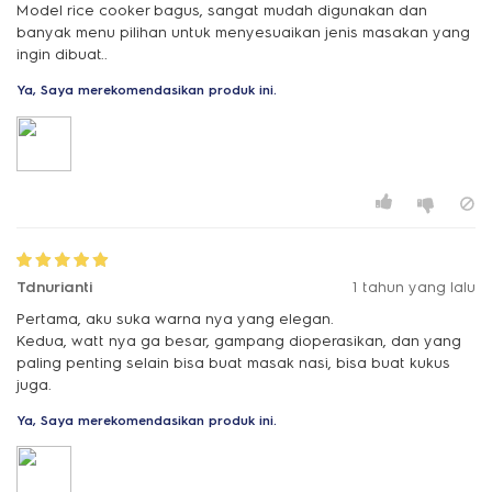
Model rice cooker bagus, sangat mudah digunakan dan
banyak menu pilihan untuk menyesuaikan jenis masakan yang
ingin dibuat..
Ya, Saya merekomendasikan produk ini.
Tdnurianti
1 tahun yang lalu
Pertama, aku suka warna nya yang elegan.
Kedua, watt nya ga besar, gampang dioperasikan, dan yang
paling penting selain bisa buat masak nasi, bisa buat kukus
juga.
Ya, Saya merekomendasikan produk ini.