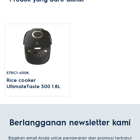
E7RC1-650K
Rice cooker
UltimateTaste 500 1.8L
Berlangganan newsletter kami
Bagikan email Anda untuk penawaran dan promosi terbaru!