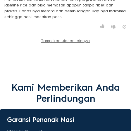
jasmine rice dan bisa memasak apapun tanpa ribet dan
praktis. Panas nya merata dan pembuangan uap nya maksimal
sehingga hasil masakan pass
Tampilkan ulasan lainnya
Kami Memberikan Anda
Perlindungan
Garansi Penanak Nasi