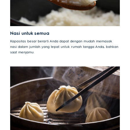
Nasi untuk semua
Kapasitas besar berarti Anda dapat dengan mudah memasak
nasi dalam jumlah yang tepat untuk rumah tangga Anda, bahkan
saat menjamu.