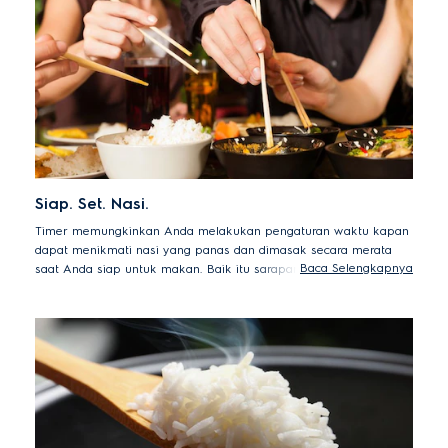
Siap. Set. Nasi.
Timer memungkinkan Anda melakukan pengaturan waktu kapan
dapat menikmati nasi yang panas dan dimasak secara merata
Baca Selengkapnya
saat Anda siap untuk makan. Baik itu sarapan, makan siang,
makan malam, atau kapan saja.