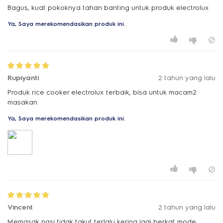
Bagus, kuat pokoknya tahan banting untuk produk electrolux
Ya, Saya merekomendasikan produk ini.
Rupiyanti
2 tahun yang lalu
Produk rice cooker electrolux terbaik, bisa untuk macam2
masakan
Ya, Saya merekomendasikan produk ini.
Vincent
2 tahun yang lalu
Memasak nasi tidak takut terlalu kering lagi berkat mode