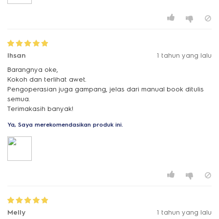
Ihsan
1 tahun yang lalu
Barangnya oke,
Kokoh dan terlihat awet.
Pengoperasian juga gampang, jelas dari manual book ditulis
semua.
Terimakasih banyak!
Ya, Saya merekomendasikan produk ini.
Melly
1 tahun yang lalu