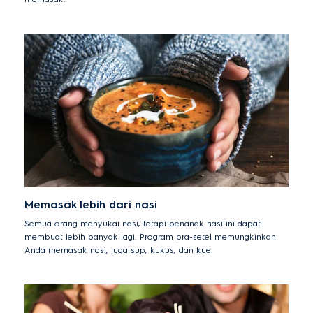
Memasak lebih dari nasi
Semua orang menyukai nasi, tetapi penanak nasi ini dapat
membuat lebih banyak lagi. Program pra-setel memungkinkan
Anda memasak nasi, juga sup, kukus, dan kue.