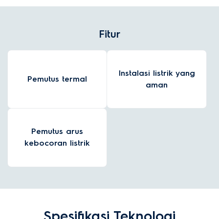
Fitur
Instalasi listrik yang
Pemutus termal
aman
Pemutus arus
kebocoran listrik
Spesifikasi Teknologi