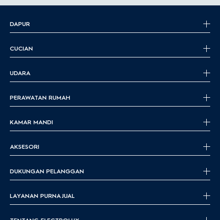
DAPUR
CUCIAN
UDARA
PERAWATAN RUMAH
KAMAR MANDI
AKSESORI
DUKUNGAN PELANGGAN
LAYANAN PURNA JUAL