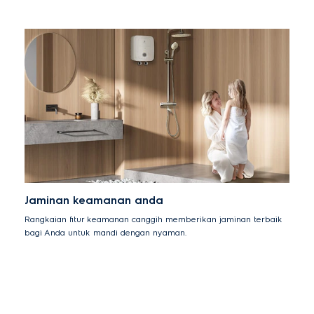
Jaminan keamanan anda
Rangkaian fitur keamanan canggih memberikan jaminan terbaik
bagi Anda untuk mandi dengan nyaman.