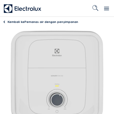
Kembali ke
Pemanas air dengan penyimpanan