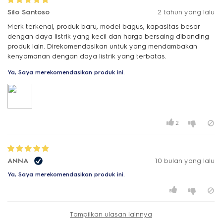
Silo Santoso
2 tahun yang lalu
Merk terkenal, produk baru, model bagus, kapasitas besar
dengan daya listrik yang kecil dan harga bersaing dibanding
produk lain. Direkomendasikan untuk yang mendambakan
kenyamanan dengan daya listrik yang terbatas.
Ya, Saya merekomendasikan produk ini.
2
ANNA
10 bulan yang lalu
Ya, Saya merekomendasikan produk ini.
Tampilkan ulasan lainnya