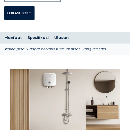
LOKASI TOKO
Manfaat
Spesifikasi
Ulasan
Warna produk dapat bervariasi sesuai model yang tersedia.