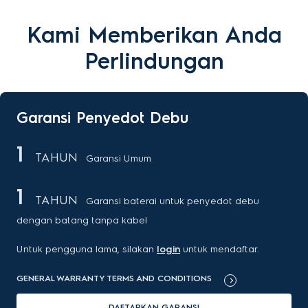
Kami Memberikan Anda
Perlindungan
Garansi Penyedot Debu
1
TAHUN
Garansi Umum
1
TAHUN
Garansi baterai untuk penyedot debu
dengan batang tanpa kabel
Untuk pengguna lama, silakan
login
untuk mendaftar.
GENERAL WARRANTY TERMS AND CONDITIONS
DAFTARKAN GARANSI