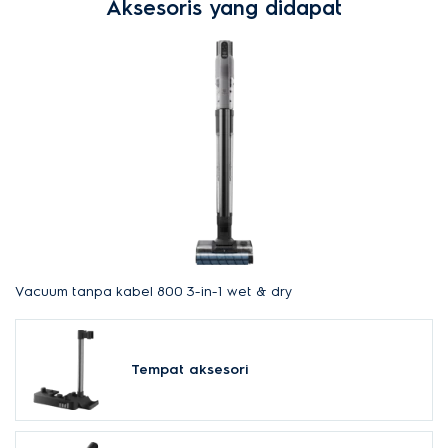
Aksesoris yang didapat
Vacuum tanpa kabel 800 3-in-1 wet & dry
Tempat aksesori