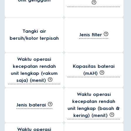
Tangki air
Jenis filter
bersih/kotor terpisah
Waktu operasi
kecepatan rendah
Kapasitas baterai
unit lengkap (vakum
(mAH)
saja) (menit)
Waktu operasi
kecepatan rendah
Jenis baterai
unit lengkap (basah &
kering) (menit)
Waktu operasi