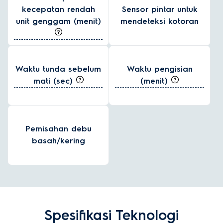
kecepatan rendah
Sensor pintar untuk
unit genggam (menit)
mendeteksi kotoran
Waktu tunda sebelum
Waktu pengisian
mati (sec)
(menit)
Pemisahan debu
basah/kering
Spesifikasi Teknologi