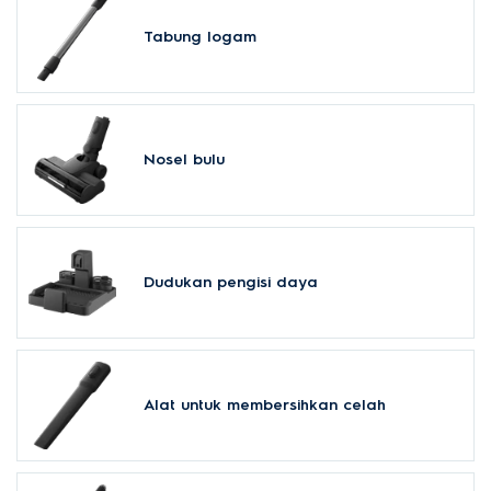
Tabung logam
Nosel bulu
Dudukan pengisi daya
Alat untuk membersihkan celah