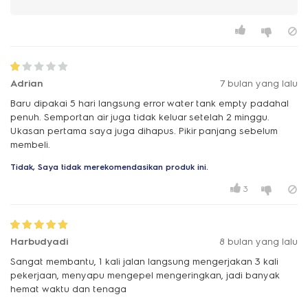
Adrian
7 bulan yang lalu
Baru dipakai 5 hari langsung error water tank empty padahal
penuh. Semportan air juga tidak keluar setelah 2 minggu.
Ukasan pertama saya juga dihapus. Pikir panjang sebelum
membeli.
Tidak, Saya tidak merekomendasikan produk ini.
3
Harbudyadi
8 bulan yang lalu
Sangat membantu, 1 kali jalan langsung mengerjakan 3 kali
pekerjaan, menyapu mengepel mengeringkan, jadi banyak
hemat waktu dan tenaga