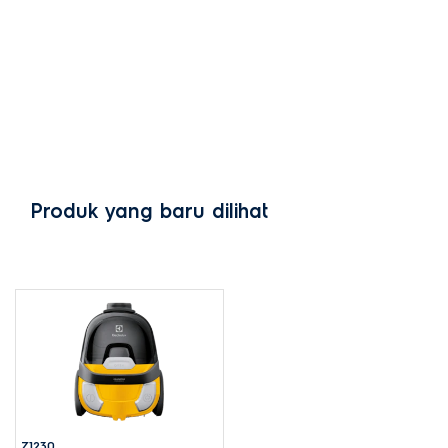
Produk yang baru dilihat
Z1230