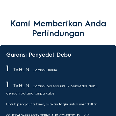
Kami Memberikan Anda
Perlindungan
Garansi Penyedot Debu
1
TAHUN
Garansi Umum
1
TAHUN
Garansi baterai untuk penyedot debu
dengan batang tanpa kabel
Untuk pengguna lama, silakan
login
untuk mendaftar.
GENERAL WARRANTY TERMS AND CONDITIONS