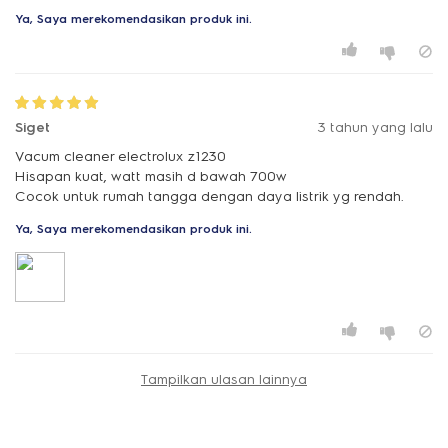
Ya, Saya merekomendasikan produk ini.
Siget
3 tahun yang lalu
Vacum cleaner electrolux z1230
Hisapan kuat, watt masih d bawah 700w
Cocok untuk rumah tangga dengan daya listrik yg rendah.
Ya, Saya merekomendasikan produk ini.
Tampilkan ulasan lainnya