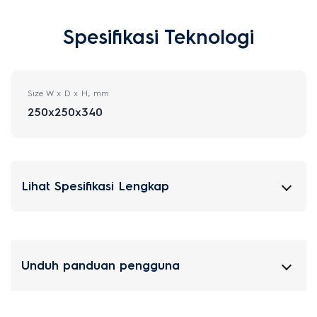
Spesifikasi Teknologi
Size W x D x H, mm
250x250x340
Lihat Spesifikasi Lengkap
Unduh panduan pengguna