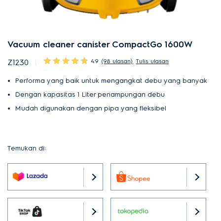
Vacuum cleaner canister CompactGo 1600W
4.9
(98 ulasan)
Tulis ulasan
Z1230
Performa yang baik untuk mengangkat debu yang banyak
Dengan kapasitas 1 Liter penampungan debu
Mudah digunakan dengan pipa yang fleksibel
Temukan di: