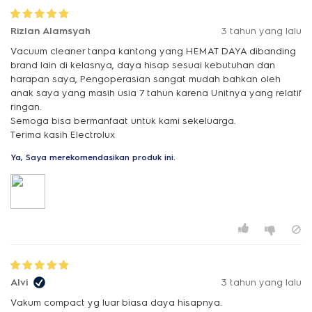
Rizlan Alamsyah
3 tahun yang lalu
Vacuum cleaner tanpa kantong yang HEMAT DAYA dibanding
brand lain di kelasnya, daya hisap sesuai kebutuhan dan
harapan saya, Pengoperasian sangat mudah bahkan oleh
anak saya yang masih usia 7 tahun karena Unitnya yang relatif
ringan.
Semoga bisa bermanfaat untuk kami sekeluarga.
Terima kasih Electrolux
Ya, Saya merekomendasikan produk ini.
Alvi
3 tahun yang lalu
Vakum compact yg luar biasa daya hisapnya.