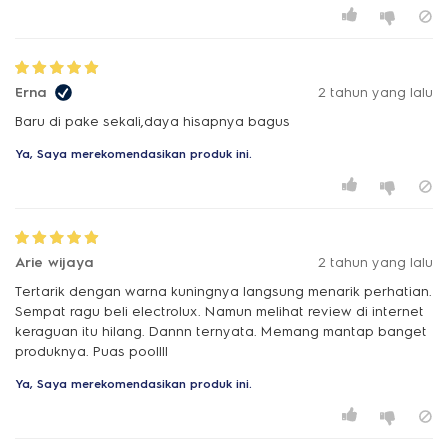
Erna
2 tahun yang lalu
Baru di pake sekali,daya hisapnya bagus
Ya, Saya merekomendasikan produk ini.
Arie wijaya
2 tahun yang lalu
Tertarik dengan warna kuningnya langsung menarik perhatian.
Sempat ragu beli electrolux. Namun melihat review di internet
keraguan itu hilang. Dannn ternyata. Memang mantap banget
produknya. Puas poollll
Ya, Saya merekomendasikan produk ini.