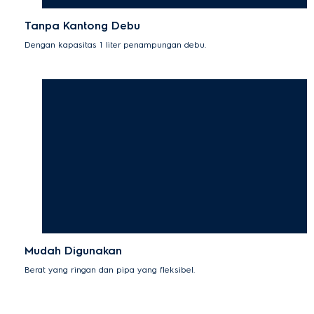
Tanpa Kantong Debu
Dengan kapasitas 1 liter penampungan debu.
Mudah Digunakan
Berat yang ringan dan pipa yang fleksibel.