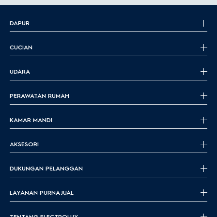
DAPUR
CUCIAN
UDARA
PERAWATAN RUMAH
KAMAR MANDI
AKSESORI
DUKUNGAN PELANGGAN
LAYANAN PURNA JUAL
TENTANG ELECTROLUX