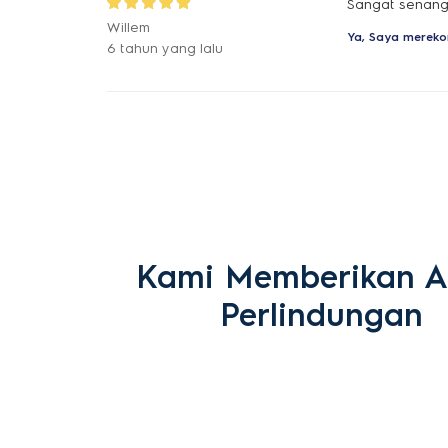
Sangat senang 
Willem
Ya, Saya mereko
6 tahun yang lalu
Kami Memberikan 
Perlindungan