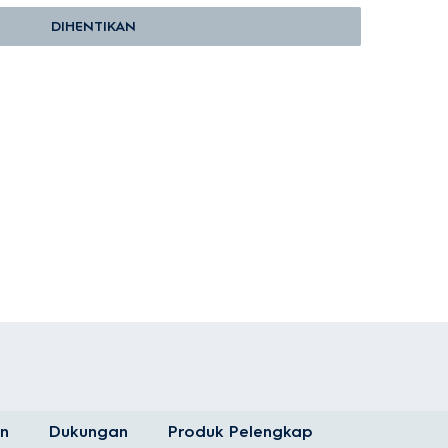
DIHENTIKAN
n
Dukungan
Produk Pelengkap