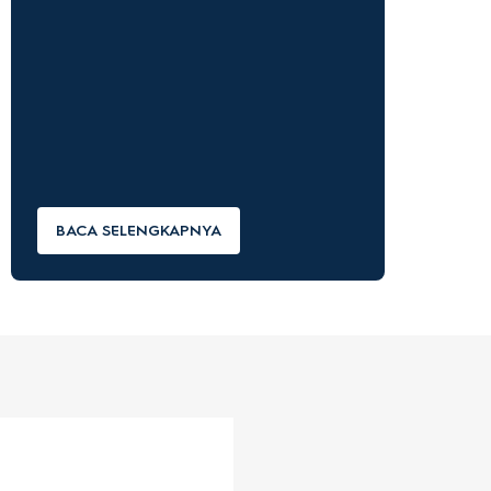
BACA SELENGKAPNYA