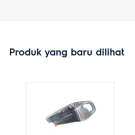
Produk yang baru dilihat