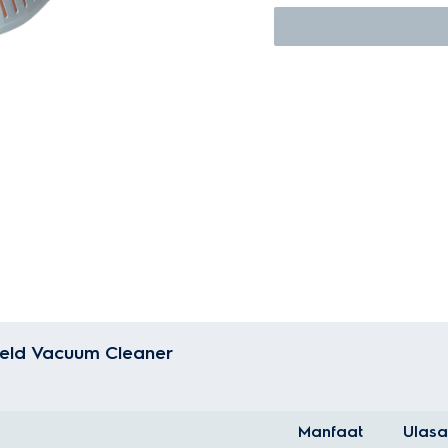
eld Vacuum Cleaner
Manfaat
Ulasa