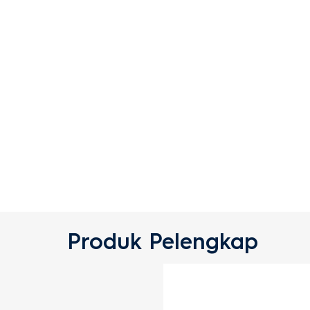
Produk Pelengkap