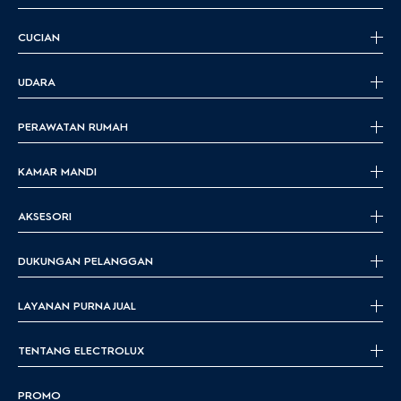
CUCIAN
UDARA
PERAWATAN RUMAH
KAMAR MANDI
AKSESORI
DUKUNGAN PELANGGAN
LAYANAN PURNA JUAL
TENTANG ELECTROLUX
PROMO