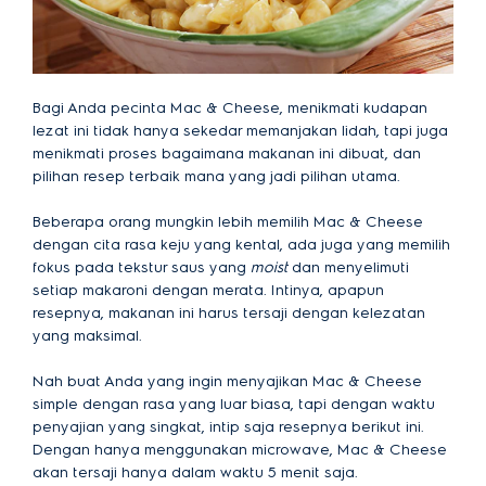
Bagi Anda pecinta Mac & Cheese, menikmati kudapan
lezat ini tidak hanya sekedar memanjakan lidah, tapi juga
menikmati proses bagaimana makanan ini dibuat, dan
pilihan resep terbaik mana yang jadi pilihan utama.
Beberapa orang mungkin lebih memilih Mac & Cheese
dengan cita rasa keju yang kental, ada juga yang memilih
fokus pada tekstur saus yang
moist
dan menyelimuti
setiap makaroni dengan merata. Intinya, apapun
resepnya, makanan ini harus tersaji dengan kelezatan
yang maksimal.
Nah buat Anda yang ingin menyajikan Mac & Cheese
simple dengan rasa yang luar biasa, tapi dengan waktu
penyajian yang singkat, intip saja resepnya berikut ini.
Dengan hanya menggunakan microwave, Mac & Cheese
akan tersaji hanya dalam waktu 5 menit saja.