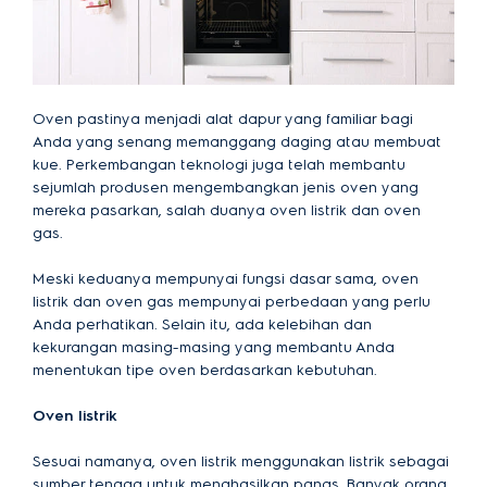
Oven pastinya menjadi alat dapur yang familiar bagi
Anda yang senang memanggang daging atau membuat
kue. Perkembangan teknologi juga telah membantu
sejumlah produsen mengembangkan jenis oven yang
mereka pasarkan, salah duanya oven listrik dan oven
gas.
Meski keduanya mempunyai fungsi dasar sama, oven
listrik dan oven gas mempunyai perbedaan yang perlu
Anda perhatikan. Selain itu, ada kelebihan dan
kekurangan masing-masing yang membantu Anda
menentukan tipe oven berdasarkan kebutuhan.
Oven listrik
Sesuai namanya, oven listrik menggunakan listrik sebagai
sumber tenaga untuk menghasilkan panas. Banyak orang