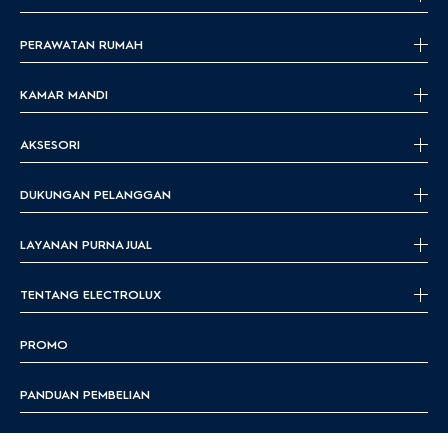
PERAWATAN RUMAH
KAMAR MANDI
AKSESORI
DUKUNGAN PELANGGAN
LAYANAN PURNA JUAL
TENTANG ELECTROLUX
PROMO
PANDUAN PEMBELIAN