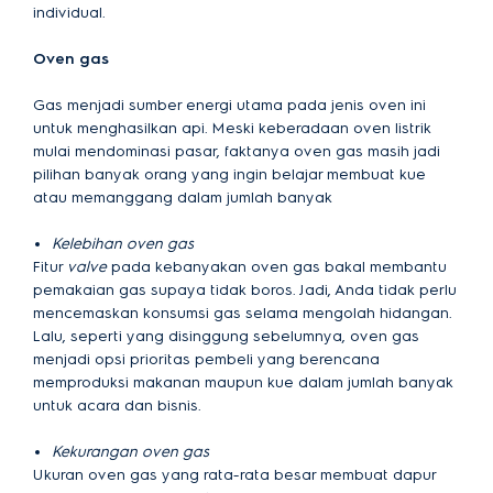
individual.
Oven gas
Gas menjadi sumber energi utama pada jenis oven ini
untuk menghasilkan api. Meski keberadaan oven listrik
mulai mendominasi pasar, faktanya oven gas masih jadi
pilihan banyak orang yang ingin belajar membuat kue
atau memanggang dalam jumlah banyak
Kelebihan oven gas
Fitur
valve
pada kebanyakan oven gas bakal membantu
pemakaian gas supaya tidak boros. Jadi, Anda tidak perlu
mencemaskan konsumsi gas selama mengolah hidangan.
Lalu, seperti yang disinggung sebelumnya, oven gas
menjadi opsi prioritas pembeli yang berencana
memproduksi makanan maupun kue dalam jumlah banyak
untuk acara dan bisnis.
Kekurangan oven gas
Ukuran oven gas yang rata-rata besar membuat dapur