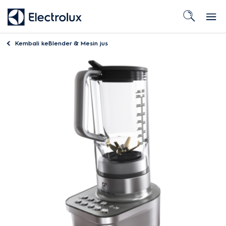
Kembali ke
Blender & Mesin jus