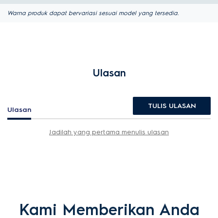
Warna produk dapat bervariasi sesuai model yang tersedia.
Ulasan
TULIS ULASAN
Ulasan
Jadilah yang pertama menulis ulasan
Kami Memberikan Anda