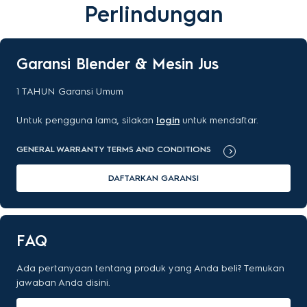
Perlindungan
Garansi Blender & Mesin Jus
1
TAHUN
Garansi Umum
Untuk pengguna lama, silakan
login
untuk mendaftar.
GENERAL WARRANTY TERMS AND CONDITIONS
DAFTARKAN GARANSI
FAQ
Ada pertanyaan tentang produk yang Anda beli? Temukan
jawaban Anda disini.