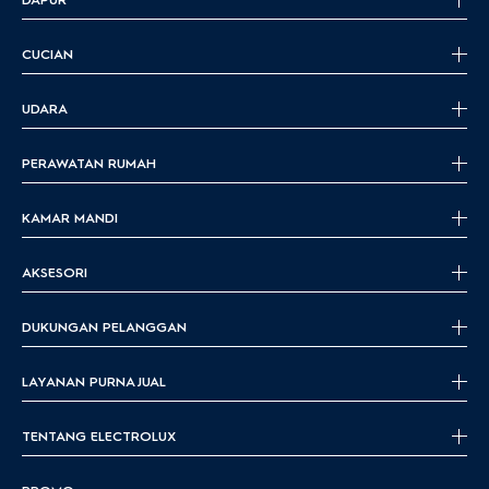
CUCIAN
UDARA
PERAWATAN RUMAH
KAMAR MANDI
AKSESORI
DUKUNGAN PELANGGAN
LAYANAN PURNA JUAL
TENTANG ELECTROLUX