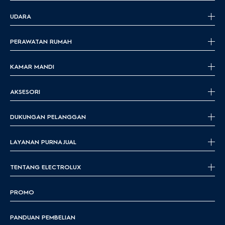
UDARA
PERAWATAN RUMAH
KAMAR MANDI
AKSESORI
DUKUNGAN PELANGGAN
LAYANAN PURNA JUAL
TENTANG ELECTROLUX
PROMO
PANDUAN PEMBELIAN