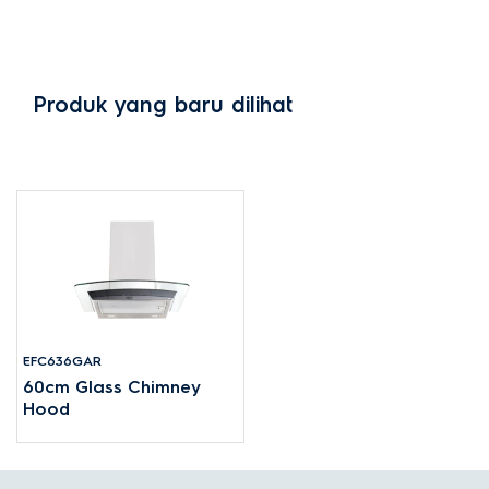
Produk yang baru dilihat
EFC636GAR
60cm Glass Chimney
Hood