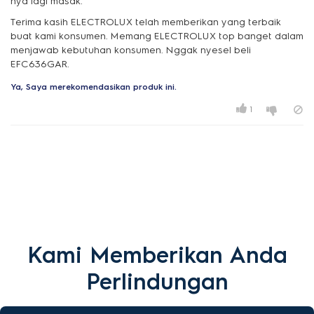
nya lagi masak.
Terima kasih ELECTROLUX telah memberikan yang terbaik
buat kami konsumen. Memang ELECTROLUX top banget dalam
menjawab kebutuhan konsumen. Nggak nyesel beli
EFC636GAR.
Ya, Saya merekomendasikan produk ini.
1
Kami Memberikan Anda
Perlindungan