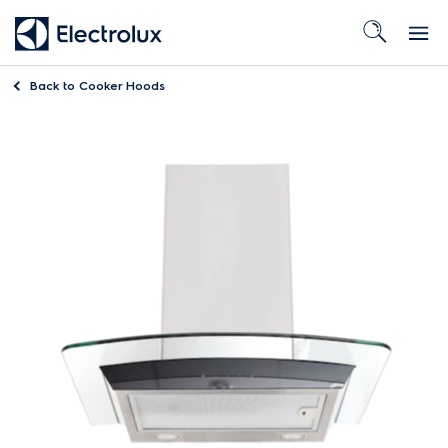
Back to
Cooker Hoods