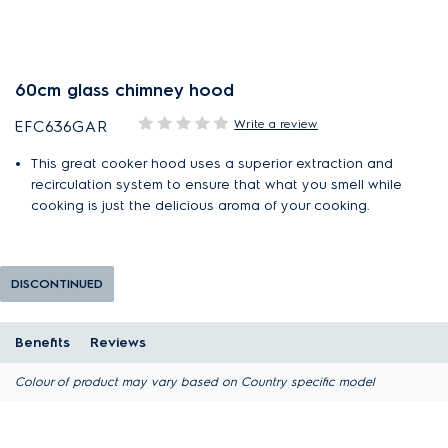
60cm glass chimney hood
Write a review
EFC636GAR
This great cooker hood uses a superior extraction and
recirculation system to ensure that what you smell while
cooking is just the delicious aroma of your cooking.
DISCONTINUED
Benefits
Reviews
Colour of product may vary based on Country specific model