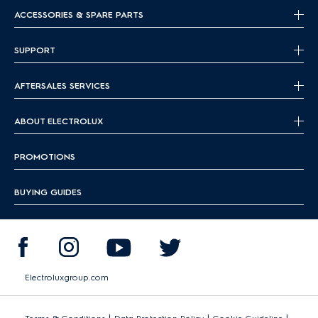
ACCESSORIES & SPARE PARTS
SUPPORT
AFTERSALES SERVICES
ABOUT ELECTROLUX
PROMOTIONS
BUYING GUIDES
Electroluxgroup.com