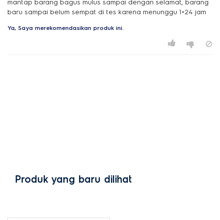
mantap barang bagus mulus sampai dengan selamat, barang
baru sampai belum sempat di tes karena menunggu 1×24 jam
Ya, Saya merekomendasikan produk ini.
Produk yang baru dilihat