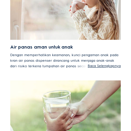
Air panas aman untuk anak
Dengan memperhatikan keamanan, kunci pengaman anak pada
kran air panas dispenser dirancang untuk menjaga anak-anak
Baca Selengkapnya
dari risiko terkena tumpahan air panas secara tidak sengaja