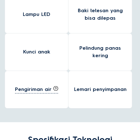
Baki tetesan yang
Lampu LED
bisa dilepas
Pelindung panas
Kunci anak
kering
Pengiriman air
Lemari penyimpanan
Spesifikasi Teknologi