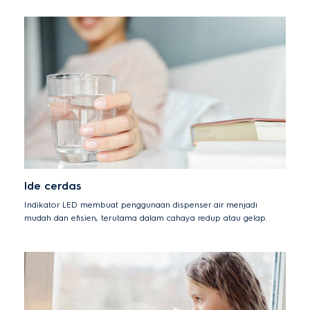
Ide cerdas
Indikator LED membuat penggunaan dispenser air menjadi
mudah dan efisien, terutama dalam cahaya redup atau gelap.