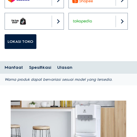
LOKASI TOKO
Manfaat
Spesifikasi
Ulasan
Warna produk dapat bervariasi sesuai model yang tersedia.