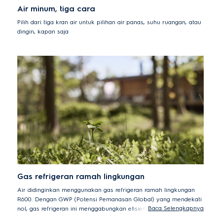
Air minum, tiga cara
Pilih dari tiga kran air untuk pilihan air panas, suhu ruangan, atau
dingin, kapan saja
Gas refrigeran ramah lingkungan
Air didinginkan menggunakan gas refrigeran ramah lingkungan
R600. Dengan GWP (Potensi Pemanasan Global) yang mendekati
Baca Selengkapnya
nol, gas refrigeran ini menggabungkan efisiensi energi dengan
kinerja pendinginan yang efektif