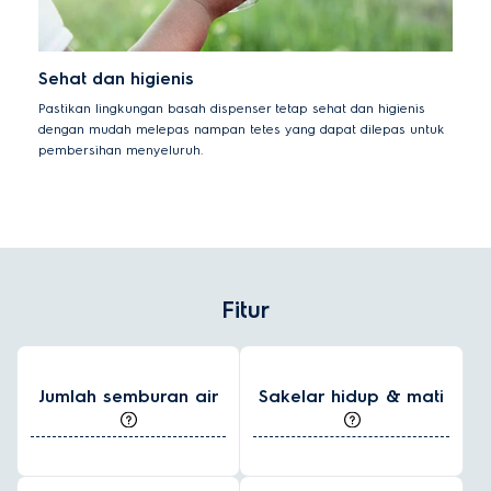
Sehat dan higienis
Pastikan lingkungan basah dispenser tetap sehat dan higienis
dengan mudah melepas nampan tetes yang dapat dilepas untuk
pembersihan menyeluruh.
Fitur
Jumlah semburan air
Sakelar hidup & mati