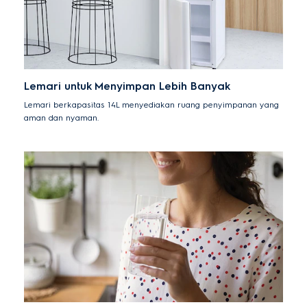
Lemari untuk Menyimpan Lebih Banyak
Lemari berkapasitas 14L menyediakan ruang penyimpanan yang
aman dan nyaman.