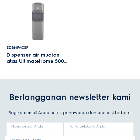
EDBMFACSF
Dispenser air muatan
atas UltimateHome 500
dengan lemari
Berlangganan newsletter kami
Bagikan email Anda untuk penawaran dan promosi terbaru!
Nama depan Anda
Nama belakang Anda