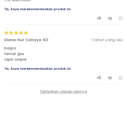
Ya, Saya merekomendasikan produk ini.
Diana Nur Cahaya KD
1 tahun yang lalu
bagus
hemat gas
rapih simple
Ya, Saya merekomendasikan produk ini.
Tampilkan ulasan lainnya