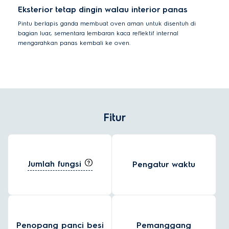
Eksterior tetap dingin walau interior panas
Pintu berlapis ganda membuat oven aman untuk disentuh di
bagian luar, sementara lembaran kaca reflektif internal
mengarahkan panas kembali ke oven.
Fitur
Jumlah fungsi
Pengatur waktu
Penopang panci besi
Pemanggang