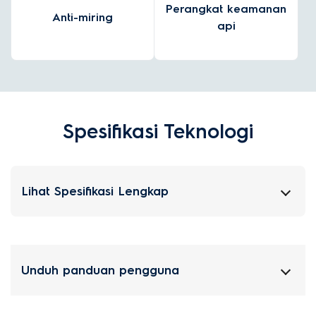
Perangkat keamanan
Anti-miring
api
Spesifikasi Teknologi
Lihat Spesifikasi Lengkap
Unduh panduan pengguna