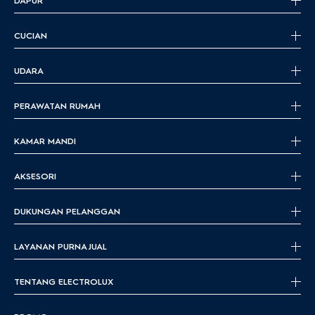
DAPUR
CUCIAN
UDARA
PERAWATAN RUMAH
KAMAR MANDI
AKSESORI
DUKUNGAN PELANGGAN
LAYANAN PURNA JUAL
TENTANG ELECTROLUX