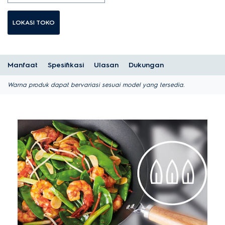
LOKASI TOKO
Manfaat
Spesifikasi
Ulasan
Dukungan
Warna produk dapat bervariasi sesuai model yang tersedia.