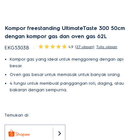
Kompor freestanding UltimateTaste 300 50cm
dengan kompor gas dan oven gas 62L
4.9
(27 ulasan)
Tulis ulasan
EKG5303B
Kompor gas yang ideal untuk menggoreng dengan api
besar.
Oven gas besar untuk memasak untuk banyak orang.
4 fungsi untuk membuat panggangan roti, daging, atau
bakaran dengan sempurna.
Temukan di: