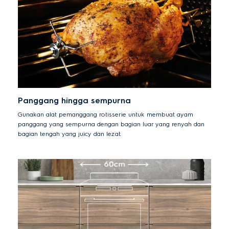
Panggang hingga sempurna
Gunakan alat pemanggang rotisserie untuk membuat ayam
panggang yang sempurna dengan bagian luar yang renyah dan
bagian tengah yang juicy dan lezat.