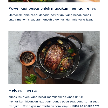
Power api besar untuk masakan menjadi renyah
Memasak lebih cepat dengan power api yang besar, cocok
untuk menumis sayuran renyah atau nasi dan mie yang lezat.
Melayani pesta
Kapasitas oven yang besar memudahkan Anda untuk
menyajikan hidangan lezat dan panas pada saat yang sama saat
Baca Selengkapnya
menjamu. Oven gas memastikan semuanya mulai dari ayam