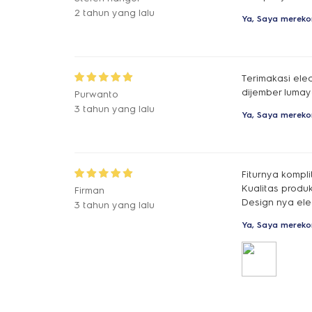
2 tahun yang lalu
Ya, Saya mereko
Terimakasi ele
dijember lumaya
Purwanto
3 tahun yang lalu
Ya, Saya mereko
Fiturnya kompli
Kualitas produ
Firman
Design nya el
3 tahun yang lalu
Ya, Saya mereko