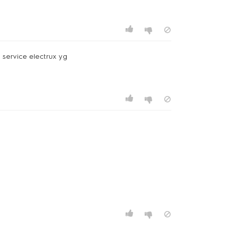
 service electrux yg