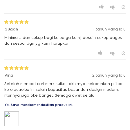
Gugah
1 tahun yang lalu
Minimalis dan cukup bagi keluarga kami, desain cukup bagus
dan sesuai dgn yg kami harapkan.
1
Vina
2 tahun yang lalu
Setelah mencari cari merk kulkas akhirnya melabuhkan pilihan
ke electrolux ini selain kapasitas besar dan design modern,
fitur nya juga oke banget. Semoga awet selalu
Ya, Saya merekomendasikan produk ini.