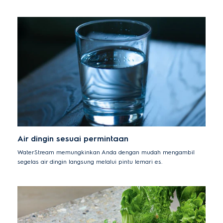
Air dingin sesuai permintaan
WaterStream memungkinkan Anda dengan mudah mengambil
segelas air dingin langsung melalui pintu lemari es.