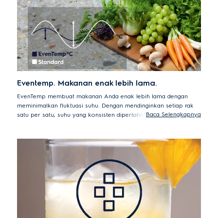
Eventemp. Makanan enak lebih lama.
EvenTemp membuat makanan Anda enak lebih lama dengan
meminimalkan fluktuasi suhu. Dengan mendinginkan setiap rak
Baca Selengkapnya
satu per satu, suhu yang konsisten dipertahankan di seluruh
kompartemen, menjaga rasa dan tekstur lebih lama.