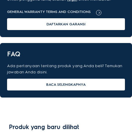
GENERAL WARRANTY TERMS AND CONDITIONS
DAFTARKAN GARANSI
FAQ
Ada pertanyaan tentang produk yang Anda beli? Temukan
jawaban Anda disini.
BACA SELENGKAPNYA
Produk yang baru dilihat