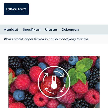
LOKASI TOKO
Manfaat
Spesifikasi
Ulasan
Dukungan
Warna produk dapat bervariasi sesuai model yang tersedia.