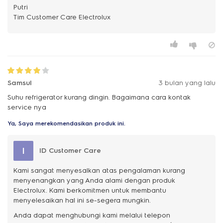
Putri
Samsul
3 bulan yang lalu
Suhu refrigerator kurang dingin. Bagaimana cara kontak
service nya
Ya, Saya merekomendasikan produk ini.
I
ID Customer Care
Kami sangat menyesalkan atas pengalaman kurang
menyenangkan yang Anda alami dengan produk
Electrolux. Kami berkomitmen untuk membantu
menyelesaikan hal ini se-segera mungkin.
Anda dapat menghubungi kami melalui telepon