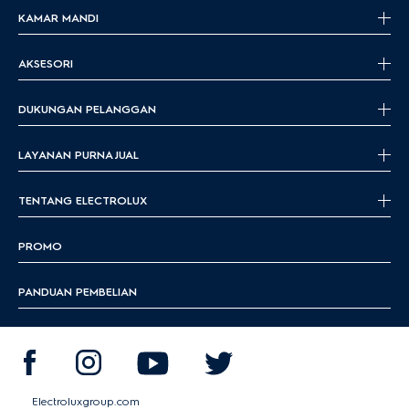
KAMAR MANDI
AKSESORI
DUKUNGAN PELANGGAN
LAYANAN PURNA JUAL
TENTANG ELECTROLUX
PROMO
PANDUAN PEMBELIAN
Electroluxgroup.com