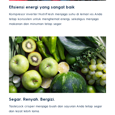
Efisiensi energi yang sangat baik
Kompresor inverter NutriFresh menjaga suhu di lemari es Anda
tetap konsisten untuk menghemat energi, sekaligus menjaga
makanan dan minuman tetap segar.
Segar. Renyah. Bergizi.
TasteLock crisper menjaga buah dan sayuran Anda tetap segar
dan lezat lebih lama.