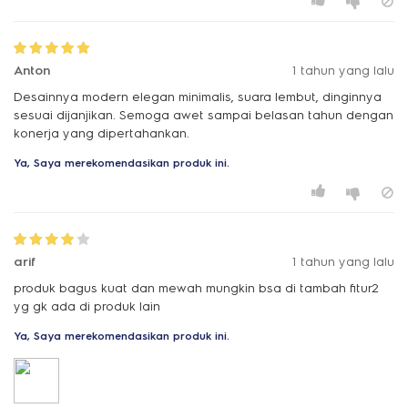
Anton
1 tahun yang lalu
Desainnya modern elegan minimalis, suara lembut, dinginnya
sesuai dijanjikan. Semoga awet sampai belasan tahun dengan
konerja yang dipertahankan.
Ya, Saya merekomendasikan produk ini.
arif
1 tahun yang lalu
produk bagus kuat dan mewah mungkin bsa di tambah fitur2
yg gk ada di produk lain
Ya, Saya merekomendasikan produk ini.