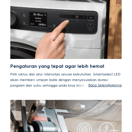
Pengaturan yang tepat agar lebih hemat
Pilih siklus dan atur intensitas sesuai kebutuhan. Smartselect LED
akan memberi umpan balik dengan menyesuaikan durasi
Baca Selengkapnya
program dan suhu sehingga anda bisa lebih hemat daya, waktu,
dan air.