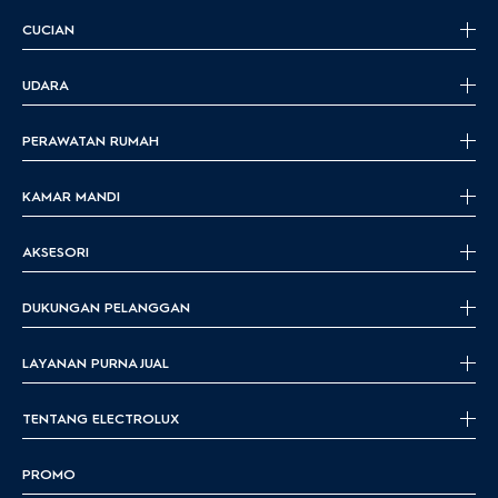
CUCIAN
UDARA
PERAWATAN RUMAH
KAMAR MANDI
AKSESORI
DUKUNGAN PELANGGAN
LAYANAN PURNA JUAL
TENTANG ELECTROLUX
PROMO