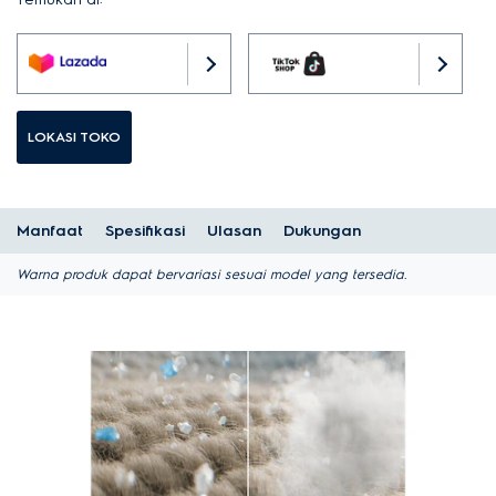
LOKASI TOKO
Manfaat
Spesifikasi
Ulasan
Dukungan
Warna produk dapat bervariasi sesuai model yang tersedia.