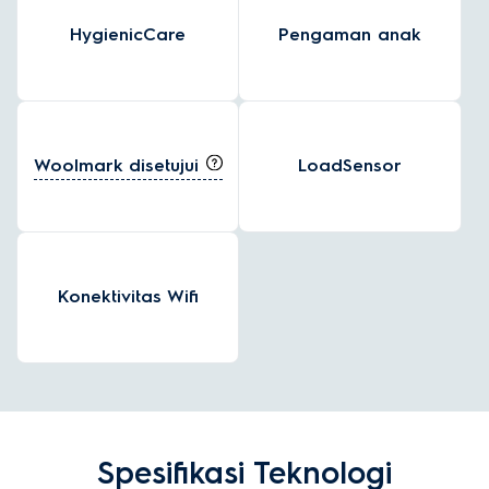
HygienicCare
Pengaman anak
Woolmark disetujui
LoadSensor
Konektivitas Wifi
Spesifikasi Teknologi