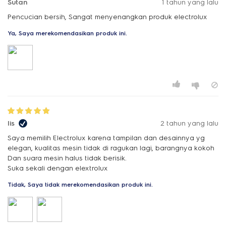
Sutan
1 tahun yang lalu
Pencucian bersih, Sangat menyenangkan produk electrolux
Ya, Saya merekomendasikan produk ini.
Iis
2 tahun yang lalu
Saya memilih Electrolux karena tampilan dan desainnya yg
elegan, kualitas mesin tidak di ragukan lagi, barangnya kokoh
Dan suara mesin halus tidak berisik.
Suka sekali dengan elextrolux
Tidak, Saya tidak merekomendasikan produk ini.