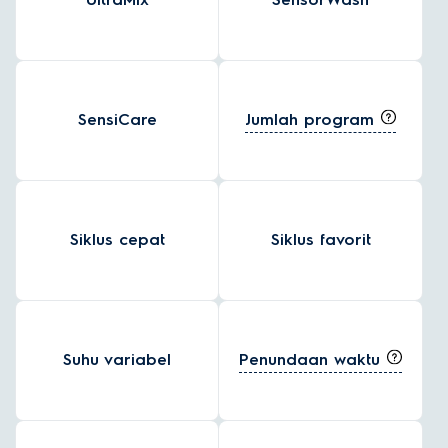
Jumlah program
SensiCare
Siklus cepat
Siklus favorit
Penundaan waktu
Suhu variabel