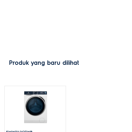
Produk yang baru dilihat
EWW1142Q7WB