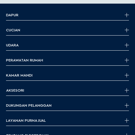
DAPUR
CUCIAN
UDARA
PERAWATAN RUMAH
KAMAR MANDI
AKSESORI
DUKUNGAN PELANGGAN
LAYANAN PURNA JUAL