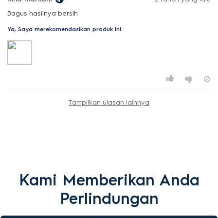
Bagus hasilnya bersih
Ya, Saya merekomendasikan produk ini.
Tampilkan ulasan lainnya
Kami Memberikan Anda
Perlindungan