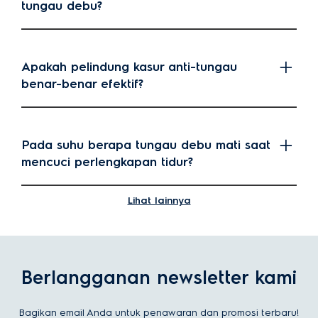
tungau debu?
Apakah pelindung kasur anti-tungau
benar-benar efektif?
Pada suhu berapa tungau debu mati saat
mencuci perlengkapan tidur?
Lihat lainnya
Berapa lama waktu yang dibutuhkan untuk
benar-benar menghilangkan tungau debu?
Berlangganan newsletter kami
Apakah semua jenis kasur aman
Bagikan email Anda untuk penawaran dan promosi terbaru!
dibersihkan dengan uap?