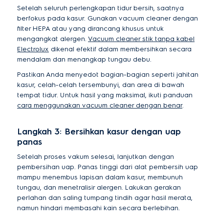
Setelah seluruh perlengkapan tidur bersih, saatnya
berfokus pada kasur. Gunakan vacuum cleaner dengan
filter HEPA atau yang dirancang khusus untuk
mengangkat alergen.
Vacuum cleaner stik tanpa kabel
Electrolux
dikenal efektif dalam membersihkan secara
mendalam dan menangkap tungau debu.
Pastikan Anda menyedot bagian-bagian seperti jahitan
kasur, celah-celah tersembunyi, dan area di bawah
tempat tidur. Untuk hasil yang maksimal, ikuti panduan
cara menggunakan vacuum cleaner dengan benar
.
Langkah 3: Bersihkan kasur dengan uap
panas
Setelah proses vakum selesai, lanjutkan dengan
pembersihan uap. Panas tinggi dari alat pembersih uap
mampu menembus lapisan dalam kasur, membunuh
tungau, dan menetralisir alergen. Lakukan gerakan
perlahan dan saling tumpang tindih agar hasil merata,
namun hindari membasahi kain secara berlebihan.