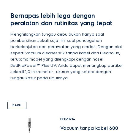
Bernapas lebih lega dengan
peralatan dan rutinitas yang tepat
Menghilangkan tungau debu bukan hanya soal
pembersihan sekali saja—ini soal pencegahan
berkelanjutan dan perawatan yang cerdas. Dengan alat
seperti vacuum cleaner stik tanpa kabel dari Electrolux,
terutama model yang dilengkapi dengan nosel
BedProPower™ Plus UV, Anda dapat menangkap partikel
sekecil 1,0 mikrometer—ukuran yang setara dengan
tungau kasur pada umumnya.
BARU
EFP61714
Vacuum tanpa kabel 600