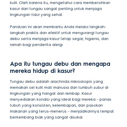
kulit. Oleh karena itu, mengetahui cara membersihkan
kasur dari tungau sangat penting untuk menjaga
lingkungan tidur yang sehat.
Panduan ini akan membantu Anda melalui langkah-
langkah praktis dan efektif untuk mengurangi tungau
debu serta menjaga kasur tetap segar, higienis, dan
ramah bagi penderita alergi.
Apa itu tungau debu dan mengapa
mereka hidup di kasur?
Tungau debu adalah arachnida mikroskopis yang
memakan sel kulit mati manusia dan tumbuh subur di
lingkungan yang hangat dan lembap. Kasur
menyediakan kondisi yang ideal bagi mereka - panas
tubuh yang konsisten, kelembapan, dan pasokan
makanan yang terus-menerus - menjadikannya tempat
berkembang biak yang sangat disukai.