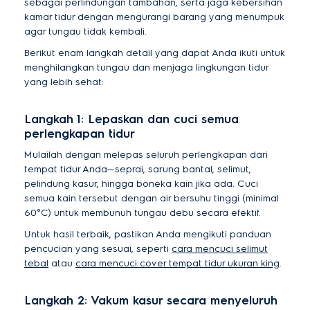
sebagai perlindungan tambahan, serta jaga kebersihan
kamar tidur dengan mengurangi barang yang menumpuk
agar tungau tidak kembali.
Berikut enam langkah detail yang dapat Anda ikuti untuk
menghilangkan tungau dan menjaga lingkungan tidur
yang lebih sehat:
Langkah 1: Lepaskan dan cuci semua
perlengkapan tidur
Mulailah dengan melepas seluruh perlengkapan dari
tempat tidur Anda—seprai, sarung bantal, selimut,
pelindung kasur, hingga boneka kain jika ada. Cuci
semua kain tersebut dengan air bersuhu tinggi (minimal
60°C) untuk membunuh tungau debu secara efektif.
Untuk hasil terbaik, pastikan Anda mengikuti panduan
pencucian yang sesuai, seperti
cara mencuci selimut
tebal
atau
cara mencuci cover tempat tidur ukuran king
.
Langkah 2: Vakum kasur secara menyeluruh