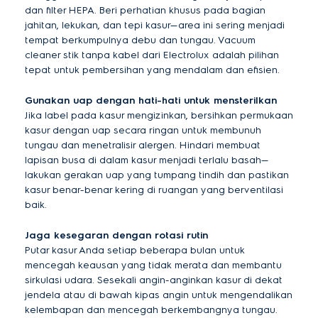
dan filter HEPA. Beri perhatian khusus pada bagian
jahitan, lekukan, dan tepi kasur—area ini sering menjadi
tempat berkumpulnya debu dan tungau. Vacuum
cleaner stik tanpa kabel dari Electrolux adalah pilihan
tepat untuk pembersihan yang mendalam dan efisien.
Gunakan uap dengan hati-hati untuk mensterilkan
Jika label pada kasur mengizinkan, bersihkan permukaan
kasur dengan uap secara ringan untuk membunuh
tungau dan menetralisir alergen. Hindari membuat
lapisan busa di dalam kasur menjadi terlalu basah—
lakukan gerakan uap yang tumpang tindih dan pastikan
kasur benar-benar kering di ruangan yang berventilasi
baik.
Jaga kesegaran dengan rotasi rutin
Putar kasur Anda setiap beberapa bulan untuk
mencegah keausan yang tidak merata dan membantu
sirkulasi udara. Sesekali angin-anginkan kasur di dekat
jendela atau di bawah kipas angin untuk mengendalikan
kelembapan dan mencegah berkembangnya tungau.