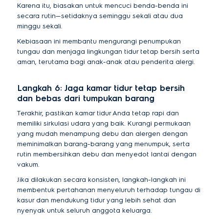
Karena itu, biasakan untuk mencuci benda-benda ini
secara rutin—setidaknya seminggu sekali atau dua
minggu sekali.
Kebiasaan ini membantu mengurangi penumpukan
tungau dan menjaga lingkungan tidur tetap bersih serta
aman, terutama bagi anak-anak atau penderita alergi.
Langkah 6: Jaga kamar tidur tetap bersih
dan bebas dari tumpukan barang
Terakhir, pastikan kamar tidur Anda tetap rapi dan
memiliki sirkulasi udara yang baik. Kurangi permukaan
yang mudah menampung debu dan alergen dengan
meminimalkan barang-barang yang menumpuk, serta
rutin membersihkan debu dan menyedot lantai dengan
vakum.
Jika dilakukan secara konsisten, langkah-langkah ini
membentuk pertahanan menyeluruh terhadap tungau di
kasur dan mendukung tidur yang lebih sehat dan
nyenyak untuk seluruh anggota keluarga.