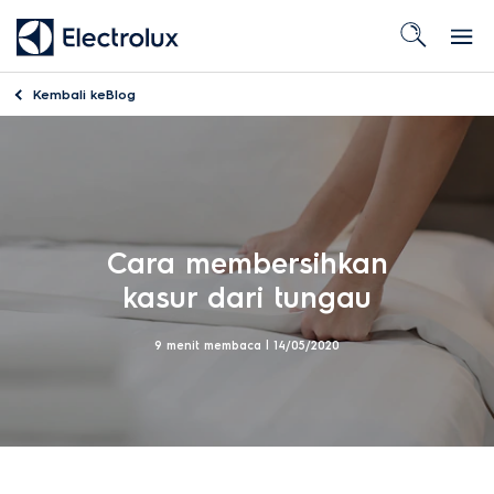
Kembali ke
Blog
Cara membersihkan
kasur dari tungau
9 menit membaca |
14/05/2020