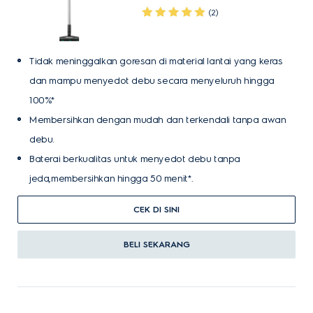
(2)
Tidak meninggalkan goresan di material lantai yang keras
dan mampu menyedot debu secara menyeluruh hingga
100%*
Membersihkan dengan mudah dan terkendali tanpa awan
debu.
Baterai berkualitas untuk menyedot debu tanpa
jeda,membersihkan hingga 50 menit*.
CEK DI SINI
BELI SEKARANG