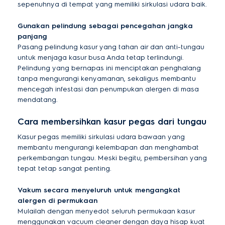
sepenuhnya di tempat yang memiliki sirkulasi udara baik.
Gunakan pelindung sebagai pencegahan jangka
panjang
Pasang pelindung kasur yang tahan air dan anti-tungau
untuk menjaga kasur busa Anda tetap terlindungi.
Pelindung yang bernapas ini menciptakan penghalang
tanpa mengurangi kenyamanan, sekaligus membantu
mencegah infestasi dan penumpukan alergen di masa
mendatang.
Cara membersihkan kasur pegas dari tungau
Kasur pegas memiliki sirkulasi udara bawaan yang
membantu mengurangi kelembapan dan menghambat
perkembangan tungau. Meski begitu, pembersihan yang
tepat tetap sangat penting.
Vakum secara menyeluruh untuk mengangkat
alergen di permukaan
Mulailah dengan menyedot seluruh permukaan kasur
menggunakan vacuum cleaner dengan daya hisap kuat