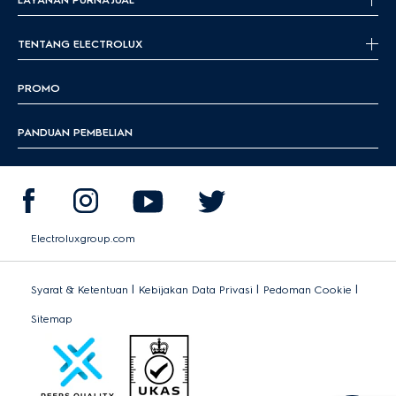
TENTANG ELECTROLUX
PROMO
PANDUAN PEMBELIAN
Electroluxgroup.com
|
|
|
Syarat & Ketentuan
Kebijakan Data Privasi
Pedoman Cookie
Sitemap