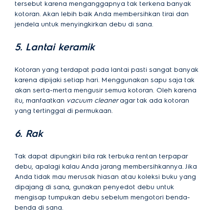
tersebut karena menganggapnya tak terkena banyak
kotoran. Akan lebih baik Anda membersihkan tirai dan
jendela untuk menyingkirkan debu di sana.
5. Lantai keramik
Kotoran yang terdapat pada lantai pasti sangat banyak
karena dipijaki setiap hari. Menggunakan sapu saja tak
akan serta-merta mengusir semua kotoran. Oleh karena
itu, manfaatkan
vacuum cleaner
agar tak ada kotoran
yang tertinggal di permukaan.
6. Rak
Tak dapat dipungkiri bila rak terbuka rentan terpapar
debu, apalagi kalau Anda jarang membersihkannya. Jika
Anda tidak mau merusak hiasan atau koleksi buku yang
dipajang di sana, gunakan penyedot debu untuk
mengisap tumpukan debu sebelum mengotori benda-
benda di sana.