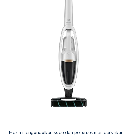
Masih mengandalkan sapu dan pel untuk membersihkan