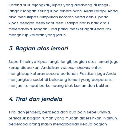
Karena sulit dijangkau, kipas yang dipasang di langit-
langit ruangan sering lupa dibersihkan. Akan tetapi, Anda
bisa menumpas tumpukan kotoran serta debu pada
kipas dengan penyedot debu tanpa harus naik atau
melepasnya. Jangan lupa pakai masker agar Anda tak
menghirup kotoran yang jatuh.
3. Bagian atas lemari
Seperti halnya kipas langit-langit, bagian atas lemari juga
kerap diabaikan. Andalkan
vacuum cleaner
untuk
menghisap kotoran secara perlahan. Pastikan juga Anda
menjangkau sudut di belakang lemari yang berpotensi
menjadi tempat berkembang biak kuman dan bakteri.
4. Tirai dan jendela
Tirai dan jendela, berbeda dari dua poin sebelumnya,
termasuk bagian rumah yang mudah dibersihkan. Namun,
beberapa orang masih mengabaikan kedua bagian