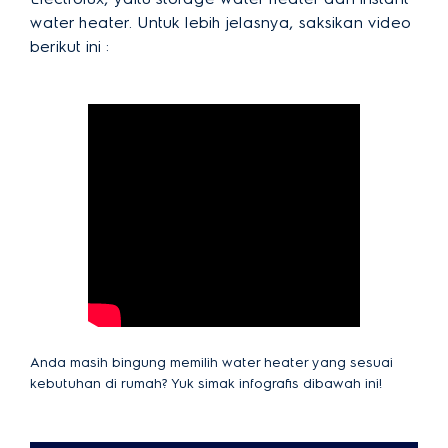
water heater. Untuk lebih jelasnya, saksikan video
berikut ini :
Anda masih bingung memilih water heater yang sesuai
kebutuhan di rumah? Yuk simak infografis dibawah ini!