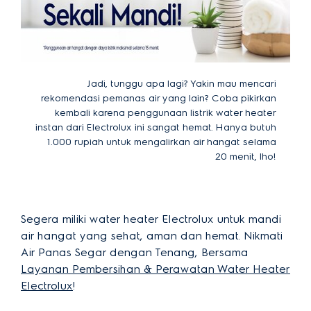
Jadi, tunggu apa lagi? Yakin mau mencari
rekomendasi pemanas air yang lain? Coba pikirkan
kembali karena penggunaan listrik water heater
instan dari Electrolux ini sangat hemat. Hanya butuh
1.000 rupiah untuk mengalirkan air hangat selama
20 menit, lho!
Segera miliki water heater Electrolux untuk mandi
air hangat yang sehat, aman dan hemat. Nikmati
Air Panas Segar dengan Tenang, Bersama
Layanan Pembersihan & Perawatan Water Heater
Electrolux
!