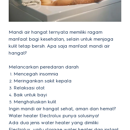
Mandi air hangat ternyata memiliki ragam
manfaat bagi kesehatan, selain untuk menjaga
kulit tetap bersih. Apa saja manfaat mandi air
hangat?
Melancarkan peredaran darah
Mencegah insomnia
Meringankan sakit kepala
Relaksasi otot
Baik untuk bayi
Menghaluskan kulit
Ingin mandi air hangat sehat, aman dan hemat?
Water heater Electrolux punya solusinya!
Ada dua jenis water heater yang dimiliki
Electrolux, yaitu storage water heater dan instant