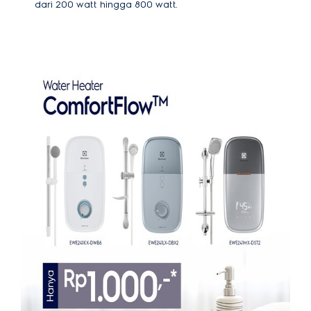
dari 200 watt hingga 800 watt.