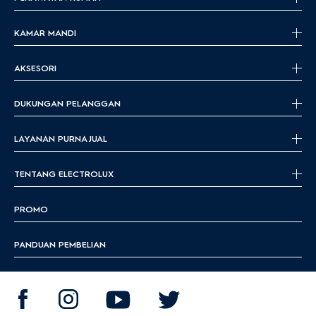
KAMAR MANDI
AKSESORI
DUKUNGAN PELANGGAN
LAYANAN PURNA JUAL
TENTANG ELECTROLUX
PROMO
PANDUAN PEMBELIAN