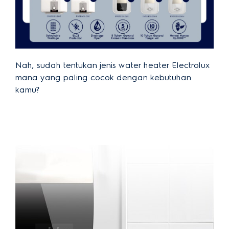
Nah, sudah tentukan jenis water heater Electrolux
mana yang paling cocok dengan kebutuhan
kamu?