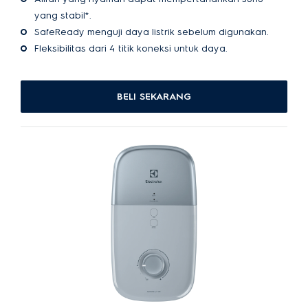
yang stabil*.
SafeReady menguji daya listrik sebelum digunakan.
Fleksibilitas dari 4 titik koneksi untuk daya.
BELI SEKARANG