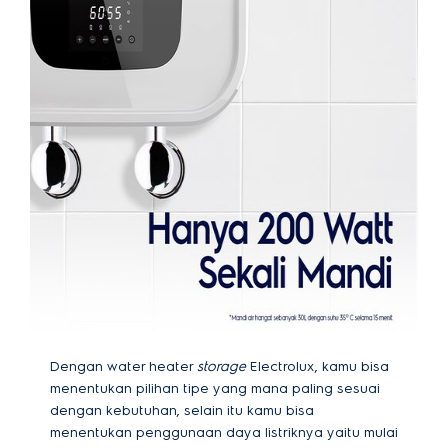
Dengan water heater
storage
Electrolux, kamu bisa
menentukan pilihan tipe yang mana paling sesuai
dengan kebutuhan, selain itu kamu bisa
menentukan penggunaan daya listriknya yaitu mulai