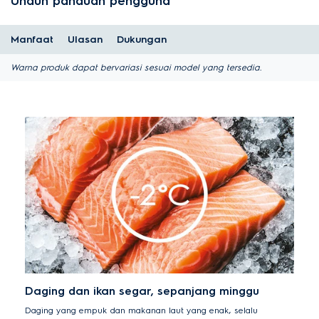
Unduh panduan pengguna
Manfaat
Ulasan
Dukungan
Warna produk dapat bervariasi sesuai model yang tersedia.
Daging dan ikan segar, sepanjang minggu
Daging yang empuk dan makanan laut yang enak, selalu