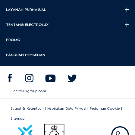
LAYANAN PURNA JUAL
TENTANG ELECTROLUX
PROMO
PANDUAN PEMBELIAN
Electroluxgroup.com
|
|
|
Syarat & Ketentuan
Kebijakan Data Privasi
Pedoman Cookie
Sitemap