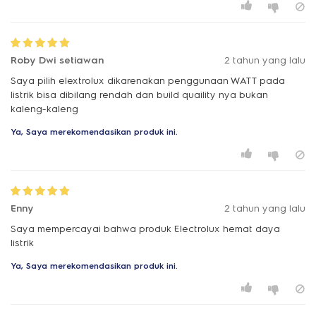
Roby Dwi setiawan
2 tahun yang lalu
Saya pilih elextrolux dikarenakan penggunaan WATT pada
listrik bisa dibilang rendah dan build quaility nya bukan
kaleng-kaleng
Ya, Saya merekomendasikan produk ini.
Enny
2 tahun yang lalu
Saya mempercayai bahwa produk Electrolux hemat daya
listrik
Ya, Saya merekomendasikan produk ini.