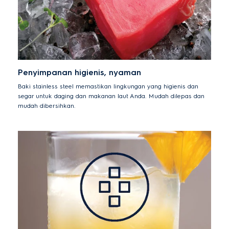
Penyimpanan higienis, nyaman
Baki stainless steel memastikan lingkungan yang higienis dan
segar untuk daging dan makanan laut Anda. Mudah dilepas dan
mudah dibersihkan.