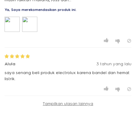
Ya, Saya merekomendasikan produk ini.
Alula
3 tahun yang lalu
saya senang beli produk electrolux karena bandel dan hemat
listrik.
Tampilkan ulasan lainnya