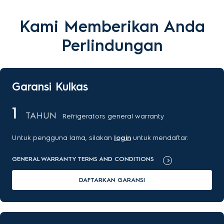
Kami Memberikan Anda
Perlindungan
Garansi Kulkas
1
TAHUN
Refrigerators general warranty
Untuk pengguna lama, silakan
login
untuk mendaftar.
GENERAL WARRANTY TERMS AND CONDITIONS
DAFTARKAN GARANSI