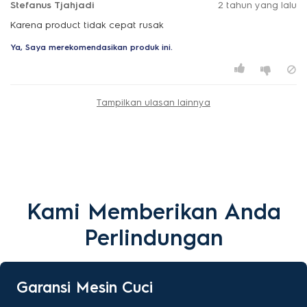
Stefanus Tjahjadi
2 tahun yang lalu
Karena product tidak cepat rusak
Ya, Saya merekomendasikan produk ini.
Tampilkan ulasan lainnya
Kami Memberikan Anda
Perlindungan
Garansi Mesin Cuci