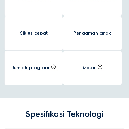
Siklus cepat
Pengaman anak
Jumlah program
Motor
Spesifikasi Teknologi