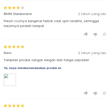
RMW Daniswara
2 tahun yang lalu
Mesin cucinya bergetar hebat saat spin terakhir, sehingga
mesinnya pindah tempat
Novi
2 tahun yang lalu
Tampilan produk sangat elegan dan harga sepadan
Ya, Saya merekomendasikan produk ini.