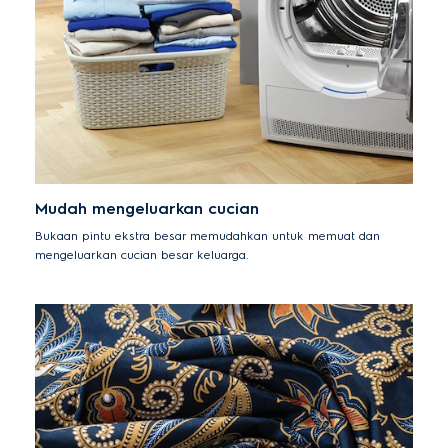
Mudah mengeluarkan cucian
Bukaan pintu ekstra besar memudahkan untuk memuat dan
mengeluarkan cucian besar keluarga.