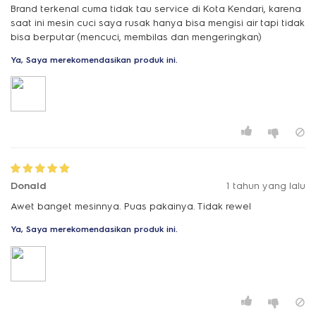
Brand terkenal cuma tidak tau service di Kota Kendari, karena
saat ini mesin cuci saya rusak hanya bisa mengisi air tapi tidak
bisa berputar (mencuci, membilas dan mengeringkan)
Ya, Saya merekomendasikan produk ini.
Donald
1 tahun yang lalu
Awet banget mesinnya. Puas pakainya. Tidak rewel
Ya, Saya merekomendasikan produk ini.