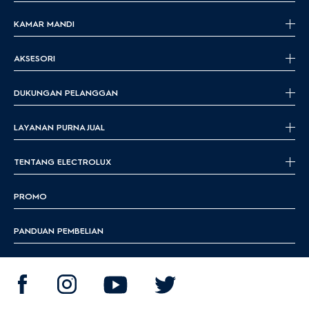
KAMAR MANDI
AKSESORI
DUKUNGAN PELANGGAN
LAYANAN PURNA JUAL
TENTANG ELECTROLUX
PROMO
PANDUAN PEMBELIAN