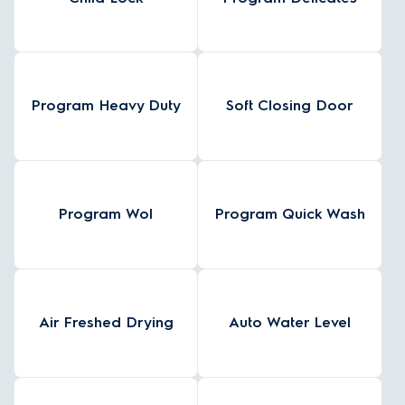
Program Heavy Duty
Soft Closing Door
Program Wol
Program Quick Wash
Air Freshed Drying
Auto Water Level