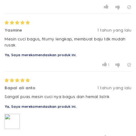
Yasmine
1 tahun yang lalu
Mesin cuci bagus, fiturny lengkap, membuat baju tdk mudah
rusak
Ya, Saya merekomendasikan produk ini.
1
Bapal ali anto
1 tahun yang lalu
Sangat puas mesin cuci nya bagus dan hemat listrik
Ya, Saya merekomendasikan produk ini.