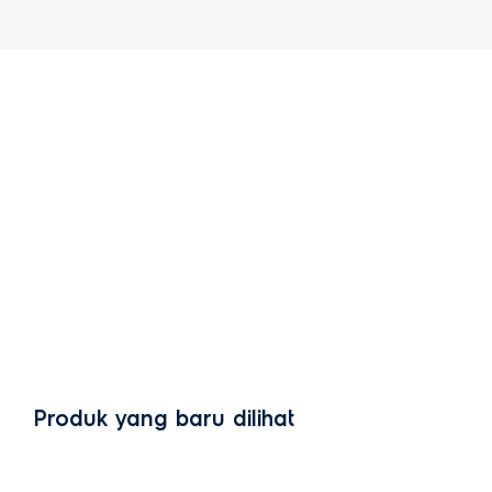
Produk yang baru dilihat