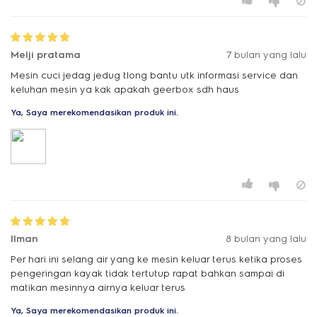
Melji pratama
7 bulan yang lalu
Mesin cuci jedag jedug tlong bantu utk informasi service dan
keluhan mesin ya kak apakah geerbox sdh haus
Ya, Saya merekomendasikan produk ini.
Ilman
8 bulan yang lalu
Per hari ini selang air yang ke mesin keluar terus ketika proses
pengeringan kayak tidak tertutup rapat bahkan sampai di
matikan mesinnya airnya keluar terus
Ya, Saya merekomendasikan produk ini.