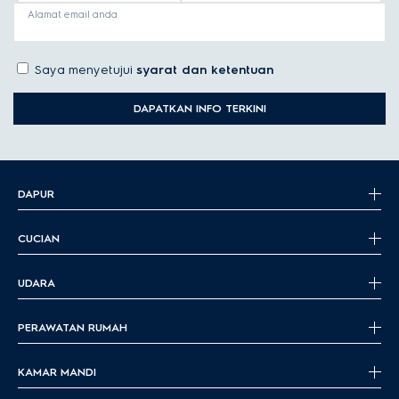
Alamat email anda
Saya menyetujui
syarat dan ketentuan
DAPATKAN INFO TERKINI
DAPUR
CUCIAN
UDARA
PERAWATAN RUMAH
KAMAR MANDI