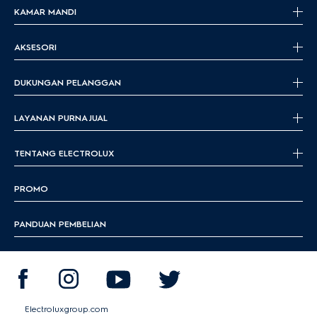
KAMAR MANDI
AKSESORI
DUKUNGAN PELANGGAN
LAYANAN PURNA JUAL
TENTANG ELECTROLUX
PROMO
PANDUAN PEMBELIAN
Electroluxgroup.com