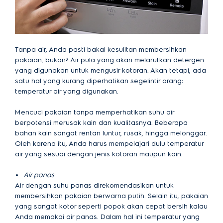
Tanpa air, Anda pasti bakal kesulitan membersihkan
pakaian, bukan? Air pula yang akan melarutkan detergen
yang digunakan untuk mengusir kotoran. Akan tetapi, ada
satu hal yang kurang diperhatikan segelintir orang:
temperatur air yang digunakan.
Mencuci pakaian tanpa memperhatikan suhu air
berpotensi merusak kain dan kualitasnya. Beberapa
bahan kain sangat rentan luntur, rusak, hingga melonggar.
Oleh karena itu, Anda harus mempelajari dulu temperatur
air yang sesuai dengan jenis kotoran maupun kain.
Air panas
Air dengan suhu panas direkomendasikan untuk
membersihkan pakaian berwarna putih. Selain itu, pakaian
yang sangat kotor seperti popok akan cepat bersih kalau
Anda memakai air panas. Dalam hal ini temperatur yang